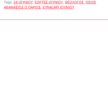
Tags:
24 ΙΟΥΝΙΟΥ
,
ΕΟΡΤΕΣ ΙΟΥΝΙΟΥ
,
ΘΕΟΛΟΓΟΣ
,
ΟΣΙΟΣ
ΑΘΑΝΑΣΙΟΣ Ο ΠΑΡΙΟΣ
,
ΣΥΝΑΞΑΡΙ ΙΟΥΝΙΟΥ