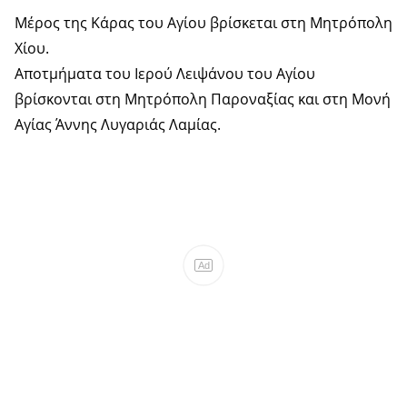
Μέρος της Κάρας του Αγίου βρίσκεται στη Μητρόπολη
Χίου.
Αποτμήματα του Ιερού Λειψάνου του Αγίου
βρίσκονται στη Μητρόπολη Παροναξίας και στη Μονή
Αγίας Άννης Λυγαριάς Λαμίας.
Ad