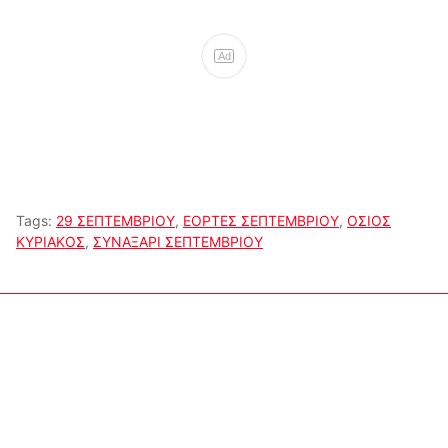
Ad
Tags:
29 ΣΕΠΤΕΜΒΡΙΟΥ
,
ΕΟΡΤΕΣ ΣΕΠΤΕΜΒΡΙΟΥ
,
ΟΣΙΟΣ
ΚΥΡΙΑΚΟΣ
,
ΣΥΝΑΞΑΡΙ ΣΕΠΤΕΜΒΡΙΟΥ