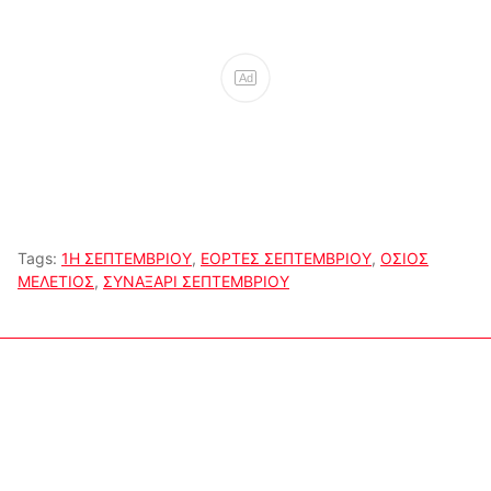
Ad
Tags:
1Η ΣΕΠΤΕΜΒΡΙΟΥ
,
ΕΟΡΤΕΣ ΣΕΠΤΕΜΒΡΙΟΥ
,
ΟΣΙΟΣ
ΜΕΛΕΤΙΟΣ
,
ΣΥΝΑΞΑΡΙ ΣΕΠΤΕΜΒΡΙΟΥ