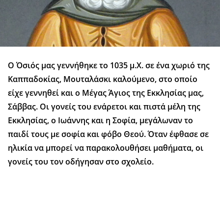
Ο Όσιός μας γεννήθηκε το 1035 μ.Χ. σε ένα χωριό της
Καππαδοκίας, Μουταλάσκι καλούμενο, στο οποίο
είχε γεννηθεί και ο Μέγας Άγιος της Εκκλησίας μας,
Σάββας. Οι γονείς του ενάρετοι και πιστά μέλη της
Εκκλησίας, ο Ιωάννης και η Σοφία, μεγάλωναν το
παιδί τους με σοφία και φόβο Θεού. Όταν έφθασε σε
ηλικία να μπορεί να παρακολουθήσει μαθήματα, οι
γονείς του τον οδήγησαν στο σχολείο.