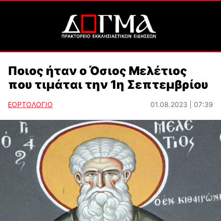
Ποιος ήταν ο Όσιος Μελέτιος
που τιμάται την 1η Σεπτεμβρίου
ΕΟΡΤΟΛΟΓΙΟ
01.08.2023 | 07:39