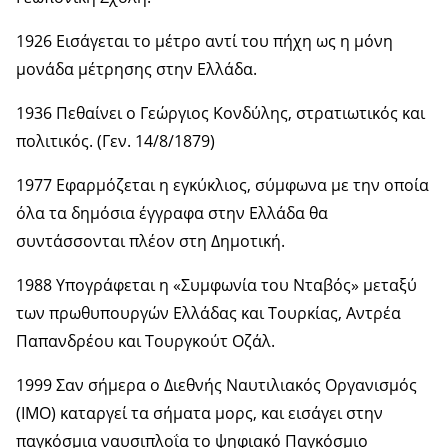
1926 Εισάγεται το μέτρο αντί του πήχη ως η μόνη
μονάδα μέτρησης στην Ελλάδα.
1936 Πεθαίνει ο Γεώργιος Κονδύλης, στρατιωτικός και
πολιτικός. (Γεν. 14/8/1879)
1977 Εφαρμόζεται η εγκύκλιος, σύμφωνα με την οποία
όλα τα δημόσια έγγραφα στην Ελλάδα θα
συντάσσονται πλέον στη Δημοτική.
1988 Υπογράφεται η «Συμφωνία του Νταβός» μεταξύ
των πρωθυπουργών Ελλάδας και Τουρκίας, Αντρέα
Παπανδρέου και Τουργκούτ Οζάλ.
1999 Σαν σήμερα ο Διεθνής Ναυτιλιακός Οργανισμός
(IMO) καταργεί τα σήματα μορς, και εισάγει στην
παγκόσμια ναυσιπλοΐα το ψηφιακό Παγκόσμιο