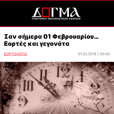
Σαν σήμερα 01 Φεβρουαρίου…
Εορτές και γεγονότα
ΕΟΡΤΟΛΟΓΙΟ
01.02.2018 | 00:00