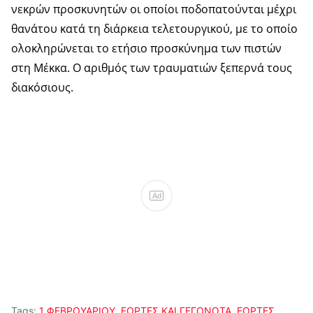
νεκρών προσκυνητών οι οποίοι ποδοπατούνται μέχρι
θανάτου κατά τη διάρκεια τελετουργικού, με το οποίο
ολοκληρώνεται το ετήσιο προσκύνημα των πιστών
στη Μέκκα. Ο αριθμός των τραυματιών ξεπερνά τους
διακόσιους.
Ad
Tags:
1 ΦΕΒΡΟΥΑΡΙΟΥ
,
ΕΟΡΤΕΣ ΚΑΙ ΓΕΓΟΝΟΤΑ
,
ΕΟΡΤΕΣ