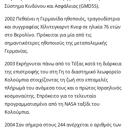
Σύστημα Κινδύνου και Ασφάλειας (GMDSS).
2002 Πεθαίνει η Γερμανίδα ηθοποιός, τραγουδίστρια
και συγγραφέας Χίλντεγκαρντ Κνεφ σε ηλικία 76 ετών
στο Βερολίνο. Πρόκειται για μία από τις
σημαντικότερες ηθοποιούς της μεταπολεμικής
Γερμανίας.
2003 Εκρήγνυται πάνω από το Τέξας κατά τη διάρκεια
της επιστροφής του στη Γη το διαστημικό λεωφορείο
Κολούμπια στοιχίζοντας τη ζωή στο επταμελές
πλήρωμά του ανάμεσα τους και ο πρώτος Ισραηλινός
κοσμοναύτης. Επρόκειτο για το τελευταίο
προγραμματισμένο από τη NASA ταξίδι του
Κολούμπια.
2004 Σαν σήμερα στους 244 ανέρχεται ο αριθμός των