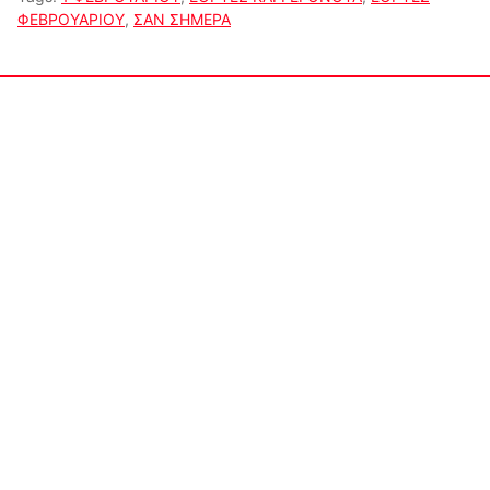
ΦΕΒΡΟΥΑΡΙΟΥ
,
ΣΑΝ ΣΗΜΕΡΑ