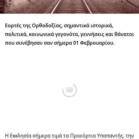
Εορτές της Ορθοδοξίας, σημαντικά ιστορικά,
πολιτικά, κοινωνικά γεγονότα, γεννήσεις και θάνατοι
που συνέβησαν σαν σήμερα 01 Φεβρουαρίου.
Ad
Η Εκκλησία σήμερα τιμά τα Προεόρτια Υπαπαντής, την