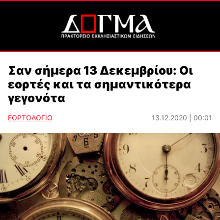
Σαν σήμερα 13 Δεκεμβρίου: Οι
εορτές και τα σημαντικότερα
γεγονότα
ΕΟΡΤΟΛΟΓΙΟ
13.12.2020 | 00:01