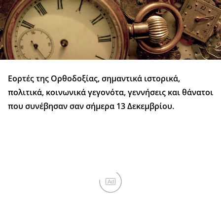
Εορτές της Ορθοδοξίας, σημαντικά ιστορικά,
πολιτικά, κοινωνικά γεγονότα, γεννήσεις και θάνατοι
που συνέβησαν σαν σήμερα 13 Δεκεμβρίου.
Ad