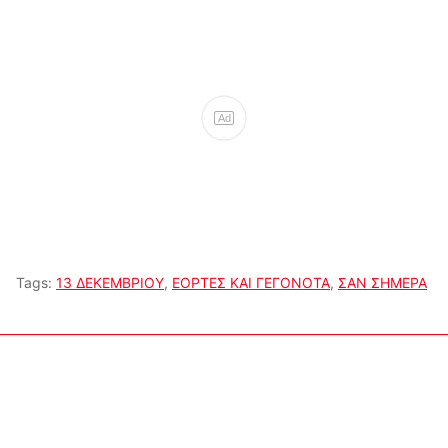
Ad
Tags:
13 ΔΕΚΕΜΒΡΙΟΥ
,
ΕΟΡΤΕΣ ΚΑΙ ΓΕΓΟΝΟΤΑ
,
ΣΑΝ ΣΗΜΕΡΑ