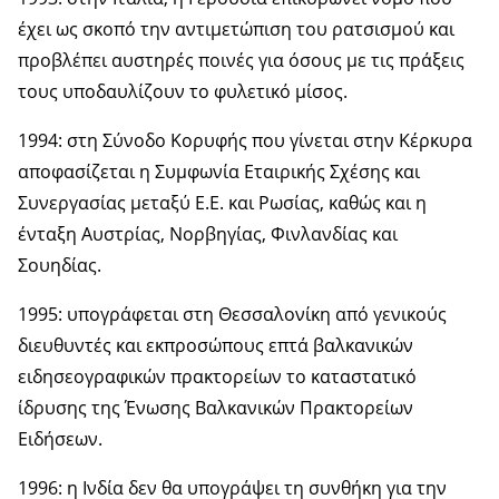
έχει ως σκοπό την αντιμετώπιση του ρατσισμού και
προβλέπει αυστηρές ποινές για όσους με τις πράξεις
τους υποδαυλίζουν το φυλετικό μίσος.
1994: στη Σύνοδο Κορυφής που γίνεται στην Κέρκυρα
αποφασίζεται η Συμφωνία Εταιρικής Σχέσης και
Συνεργασίας μεταξύ Ε.Ε. και Ρωσίας, καθώς και η
ένταξη Αυστρίας, Νορβηγίας, Φινλανδίας και
Σουηδίας.
1995: υπογράφεται στη Θεσσαλονίκη από γενικούς
διευθυντές και εκπροσώπους επτά βαλκανικών
ειδησεογραφικών πρακτορείων το καταστατικό
ίδρυσης της Ένωσης Βαλκανικών Πρακτορείων
Ειδήσεων.
1996: η Ινδία δεν θα υπογράψει τη συνθήκη για την