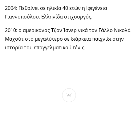
2004: Πεθαίνει σε ηλικία 40 ετών η Ιφιγένεια
Γιαννοπούλου. Ελληνίδα στιχουργός.
2010: ο αμερικάνος Τζον Ίσνερ νικά τον Γάλλο Νικολά
Μαχούτ στο μεγαλύτερο σε διάρκεια παιχνίδι στην
ιστορία του επαγγελματικού τένις.
Ad