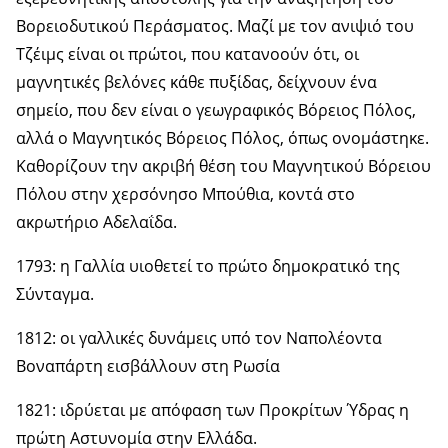
Βορειοδυτικού Περάσματος. Μαζί με τον ανιψιό του
Τζέιμς είναι οι πρώτοι, που κατανοούν ότι, οι
μαγνητικές βελόνες κάθε πυξίδας, δείχνουν ένα
σημείο, που δεν είναι ο γεωγραφικός Βόρειος Πόλος,
αλλά ο Μαγνητικός Βόρειος Πόλος, όπως ονομάστηκε.
Καθορίζουν την ακριβή θέση του Μαγνητικού Βόρειου
Πόλου στην χερσόνησο Μπούθια, κοντά στο
ακρωτήριο Αδελαΐδα.
1793: η Γαλλία υιοθετεί το πρώτο δημοκρατικό της
Σύνταγμα.
1812: οι γαλλικές δυνάμεις υπό τον Ναπολέοντα
Βοναπάρτη εισβάλλουν στη Ρωσία
1821: ιδρύεται με απόφαση των Προκρίτων Ύδρας η
πρώτη Αστυνομία στην Ελλάδα.