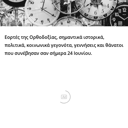
Εορτές της Ορθοδοξίας, σημαντικά ιστορικά,
πολιτικά, κοινωνικά γεγονότα, γεννήσεις και θάνατοι
που συνέβησαν σαν σήμερα 24 Ιουνίου.
Ad