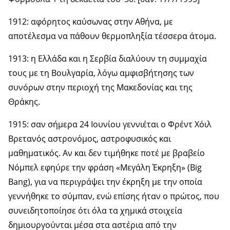
1912: αφόρητος καύσωνας στην Αθήνα, με
αποτέλεσμα να πάθουν θερμοπληξία τέσσερα άτομα.
1913: η Ελλάδα και η Σερβία διαλύουν τη συμμαχία
τους με τη Βουλγαρία, λόγω αμφισβήτησης των
συνόρων στην περιοχή της Μακεδονίας και της
Θράκης.
1915: σαν σήμερα 24 Ιουνίου γεννιέται ο Φρέντ Χόιλ
Βρετανός αστρονόμος, αστροφυσικός και
μαθηματικός. Αν και δεν τιμήθηκε ποτέ με βραβείο
Νόμπελ εφηύρε την φράση «Μεγάλη Έκρηξη» (Big
Bang), για να περιγράψει την έκρηξη με την οποία
γεννήθηκε το σύμπαν, ενώ επίσης ήταν ο πρώτος, που
συνειδητοποίησε ότι όλα τα χημικά στοιχεία
δημιουργούνται μέσα στα αστέρια από την