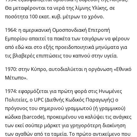
Θα μεταφέρονται τα νερά της λίμνης Υλίκης, σε
ποσότητα 100 εκατ. κυβ. μέτρων το χρόνο.
1964: η αμερικανική Ομοσπονδιακή Επιτροπή
Εμπορίου απαιτεί τα πακέτα των τσιγάρων να φέρουν
από εδώ και στο εξής προειδοποιητικά μηνύματα για
τις βλαβερές επιπτώσεις του καπνού στην υγεία.
1970: στην Κύπρο, αυτοδιαλύεται η οργάνωση «Εθνικό
Μέτωπο».
1974: εφαρμόζεται για πρώτη φορά στις Ηνωμένες
Πολιτείες, ο UPC (Διεθνής Κωδικός Παραγωγής) ο
πρόγονος του σημερινού γραμμωτού (ή γραμμικού)
κώδικα (barcode), προκειμένου να καλύψει τις ανάγκες
των εκεί σούπερ μάρκετ για γρηγορότερη διακίνηση
των αγαθών από τα ταμεία. Το πρώτο αντικείμενο που