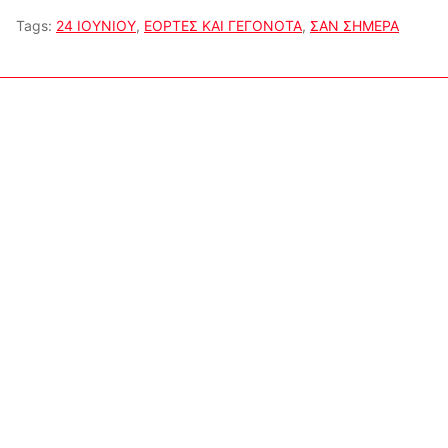
Tags:
24 ΙΟΥΝΙΟΥ
,
ΕΟΡΤΕΣ ΚΑΙ ΓΕΓΟΝΟΤΑ
,
ΣΑΝ ΣΗΜΕΡΑ