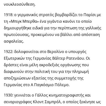
νουκλεοσύνθεση.
1918: ο γερμανικός στρατός βομβαρδίζει το Παρίσι με
τη «Μπιγκ Μπερθα» ένα γιγάντιο κανόνι το οποίο
δημιουργήθηκε ειδικά για την περίπτωση της γαλλικής
πρωτεύουσας, προκειμένου να βάλλει από απόσταση
ασφαλείας.
1922: δολοφονείται στο Βερολίνο ο υπουργός
Εξωτερικών της Γερμανίας Βάλτερ Ρατενάου. Οι
δράστες είναι μέλη ακροδεξιάς οργάνωσης που
διαφωνούν στην πολιτική του για την πληρωμή
αποζημιώσεων εξαιτίας της συμμετοχής της
Γερμανίας στο Α Παγκόσμιο Πόλεμο.
1930: γεννιέται ο Γάλλος κινηματογραφιστής και
σεναριογράφος Κλοντ Σαμπρόλ, ο οποίος ξεκίνησε ως