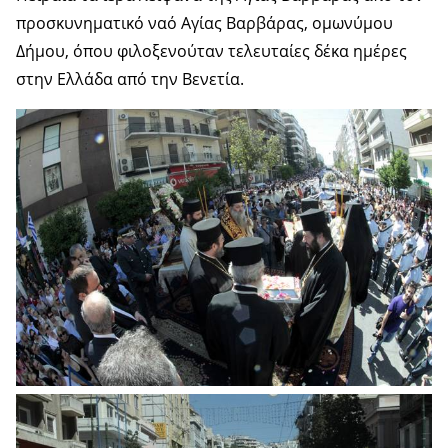
προσκυνηματικό ναό Αγίας Βαρβάρας, ομωνύμου
Δήμου, όπου φιλοξενούταν τελευταίες δέκα ημέρες
στην Ελλάδα από την Βενετία.