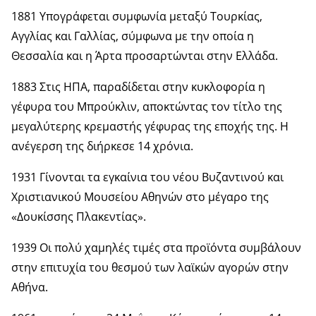
1881 Υπογράφεται συμφωνία μεταξύ Τουρκίας,
Αγγλίας και Γαλλίας, σύμφωνα με την οποία η
Θεσσαλία και η Άρτα προσαρτώνται στην Ελλάδα.
1883 Στις ΗΠΑ, παραδίδεται στην κυκλοφορία η
γέφυρα του Μπρούκλιν, αποκτώντας τον τίτλο της
μεγαλύτερης κρεμαστής γέφυρας της εποχής της. Η
ανέγερση της διήρκεσε 14 χρόνια.
1931 Γίνονται τα εγκαίνια του νέου Βυζαντινού και
Χριστιανικού Μουσείου Αθηνών στο μέγαρο της
«Δουκίσσης Πλακεντίας».
1939 Οι πολύ χαμηλές τιμές στα προϊόντα συμβάλουν
στην επιτυχία του θεσμού των λαϊκών αγορών στην
Αθήνα.