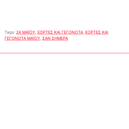
Tags:
24 ΜΑΪΟΥ
,
ΕΟΡΤΕΣ ΚΑΙ ΓΕΓΟΝΟΤΑ
,
ΕΟΡΤΕΣ ΚΑΙ
ΓΕΓΟΝΟΤΑ ΜΑΪΟΥ
,
ΣΑΝ ΣΗΜΕΡΑ