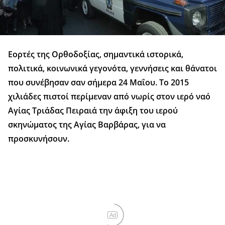
Εορτές της Ορθοδοξίας, σημαντικά ιστορικά,
πολιτικά, κοινωνικά γεγονότα, γεννήσεις και θάνατοι
που συνέβησαν σαν σήμερα 24 Μαΐου. Το 2015
χιλιάδες πιστοί περίμεναν από νωρίς στον ιερό ναό
Αγίας Τριάδας Πειραιά την άφιξη του ιερού
σκηνώματος της Αγίας Βαρβάρας, για να
προσκυνήσουν.
Ad