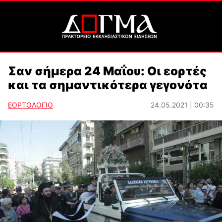
Σαν σήμερα 24 Μαΐου: Οι εορτές
και τα σημαντικότερα γεγονότα
ΕΟΡΤΟΛΟΓΙΟ
24.05.2021 | 00:35