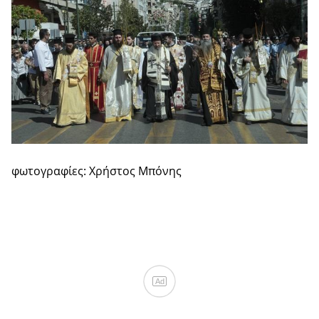
φωτογραφίες: Χρήστος Μπόνης
Ad