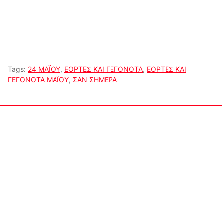
Tags:
24 ΜΑΪΟΥ
,
ΕΟΡΤΕΣ ΚΑΙ ΓΕΓΟΝΟΤΑ
,
ΕΟΡΤΕΣ ΚΑΙ
ΓΕΓΟΝΟΤΑ ΜΑΪΟΥ
,
ΣΑΝ ΣΗΜΕΡΑ