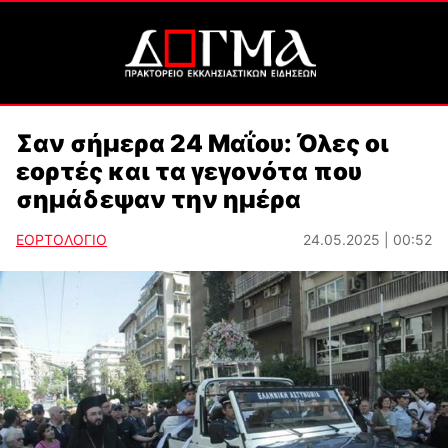
Σαν σήμερα 24 Μαΐου: Όλες οι
εορτές και τα γεγονότα που
σημάδεψαν την ημέρα
ΕΟΡΤΟΛΟΓΙΟ
24.05.2025 | 00:52