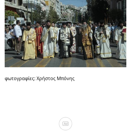
φωτογραφίες: Χρήστος Μπόνης
Ad