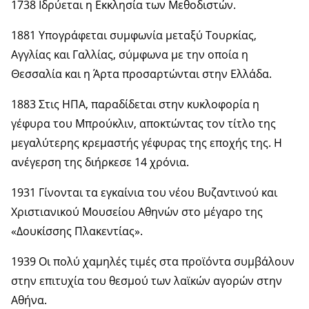
1738 Ιδρύεται η Εκκλησία των Μεθοδιστών.
1881 Υπογράφεται συμφωνία μεταξύ Τουρκίας,
Αγγλίας και Γαλλίας, σύμφωνα με την οποία η
Θεσσαλία και η Άρτα προσαρτώνται στην Ελλάδα.
1883 Στις ΗΠΑ, παραδίδεται στην κυκλοφορία η
γέφυρα του Μπρούκλιν, αποκτώντας τον τίτλο της
μεγαλύτερης κρεμαστής γέφυρας της εποχής της. Η
ανέγερση της διήρκεσε 14 χρόνια.
1931 Γίνονται τα εγκαίνια του νέου Βυζαντινού και
Χριστιανικού Μουσείου Αθηνών στο μέγαρο της
«Δουκίσσης Πλακεντίας».
1939 Οι πολύ χαμηλές τιμές στα προϊόντα συμβάλουν
στην επιτυχία του θεσμού των λαϊκών αγορών στην
Αθήνα.