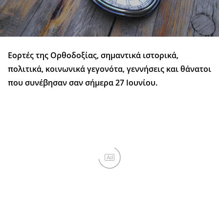
Εορτές της Ορθοδοξίας, σημαντικά ιστορικά,
πολιτικά, κοινωνικά γεγονότα, γεννήσεις και θάνατοι
που συνέβησαν σαν σήμερα 27 Ιουνίου.
Ad