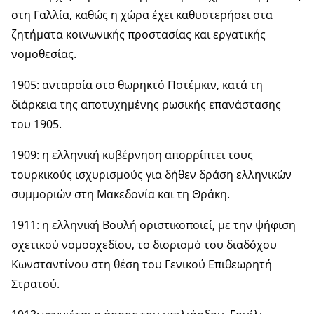
στη Γαλλία, καθώς η χώρα έχει καθυστερήσει στα
ζητήματα κοινωνικής προστασίας και εργατικής
νομοθεσίας.
1905: ανταρσία στο θωρηκτό Ποτέμκιν, κατά τη
διάρκεια της αποτυχημένης ρωσικής επανάστασης
του 1905.
1909: η ελληνική κυβέρνηση απορρίπτει τους
τουρκικούς ισχυρισμούς για δήθεν δράση ελληνικών
συμμοριών στη Μακεδονία και τη Θράκη.
1911: η ελληνική Βουλή οριστικοποιεί, με την ψήφιση
σχετικού νομοσχεδίου, το διορισμό του διαδόχου
Κωνσταντίνου στη θέση του Γενικού Επιθεωρητή
Στρατού.