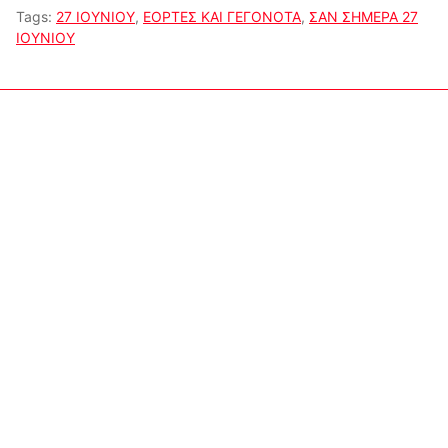
Tags:
27 ΙΟΥΝΙΟΥ
,
ΕΟΡΤΕΣ ΚΑΙ ΓΕΓΟΝΟΤΑ
,
ΣΑΝ ΣΗΜΕΡΑ 27
ΙΟΥΝΙΟΥ