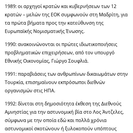
1989: οι αρχηγοί κρατών και κυβερνήσεων των 12
κρατών – μελών της ΕΟΚ συμφωνούν στη Μαδρίτη, για
τα πρώτα βήματα προς την κατεύθυνση της
Ευρωπαϊκής Νομισματικής Ένωσης.
1990: ανακοινώνονται οι πρώτες ιδιωτικοποιήσεις
προβληματικών επιχειρήσεων, από τον υπουργό
Εθνικής Οικονομίας, Γιώργο Σουφλιά.
1991: παραβιάσεις των ανθρωπίνων δικαιωμάτων στην
Τουρκία, επισημαίνουν εκπρόσωποι διεθνών
οργανισμών στις ΗΠΑ.
1992: δίνεται στη δημοσιότητα έκθεση της Διεθνούς
Αμνηστίας για την αστυνομική βία στο Λος Άντζελες,
σύμφωνα με την οποία εδώ και πολλά χρόνια
αστυνομικοί σκοτώνουν ή ξυλοκοπούν υπόπτους