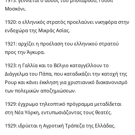
1913: γεννιέται ο άσσος του μπιλιάρδου, Γουίλι
Μοσκόνι.
1920: ο ελληνικός στρατός προελαύνει νικηφόρα στην
ενδοχώρα της Μικράς Ασίας.
1921: αρχίζει η προέλαση του ελληνικού στρατού
προς την Άγκυρα.
1923: η Γαλλία και το Βέλγιο καταγγέλλουν το
Διάγγελμα του Πάπα, που καταδικάζει την κατοχή της
Ρουρ και κάνει έκκληση για χριστιανικό διακανονισμό
των πολεμικών αποζημιώσεων.
1929: έγχρωμο τηλεοπτικό πρόγραμμα μεταδίδεται
στη Νέα Υόρκη, εντυπωσιάζοντας τους θεατές.
1929: ιδρύεται η Αγροτική Τράπεζα της Ελλάδας.