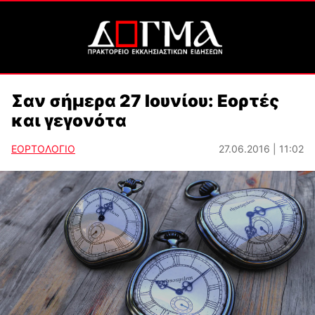
Σαν σήμερα 27 Ιουνίου: Εορτές
και γεγονότα
ΕΟΡΤΟΛΟΓΙΟ
27.06.2016 | 11:02