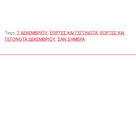
Tags:
7 ΔΕΚΕΜΒΡΙΟΥ
,
ΕΟΡΤΕΣ ΚΑΙ ΓΕΓΟΝΟΤΑ
,
ΕΟΡΤΕΣ ΚΑΙ
ΓΕΓΟΝΟΤΑ ΔΕΚΕΜΒΡΙΟΥ
,
ΣΑΝ ΣΗΜΕΡΑ