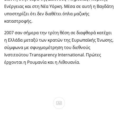
Ενέργειας και στη Νέα Υόρκη. Μέσα σε αυτή η Βαγδάτη
υποστηρίζει ότι δεν διαθέτει όπλα μαζικής
καταστροφής.
2007 σαν σήμερα την τρίτη θέση σε διαφθορά κατέχει
η Ελλάδα μεταξύ των κρατών της Ευρωπαϊκής Ένωσης,
σύμφωνα με σφυγμομέτρηση του διεθνούς
Ινστιτούτου Transparency International. Πρώτες
έρχονται η Ρουμανία και η Λιθουανία.
Ad