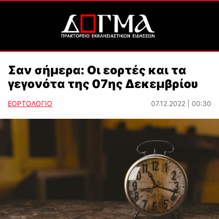
Σαν σήμερα: Οι εορτές και τα
γεγονότα της 07ης Δεκεμβρίου
ΕΟΡΤΟΛΟΓΙΟ
07.12.2022 | 00:30