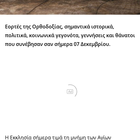
Εορτές της Ορθοδοξίας, σημαντικά ιστορικά,
πολιτικά, κοινωνικά γεγονότα, γεννήσεις και θάνατοι
που συνέβησαν σαν σήμερα 07 Δεκεμβρίου.
Ad
Η Εκκλησία σήμερα τιμά τη μνήμη των Αγίων