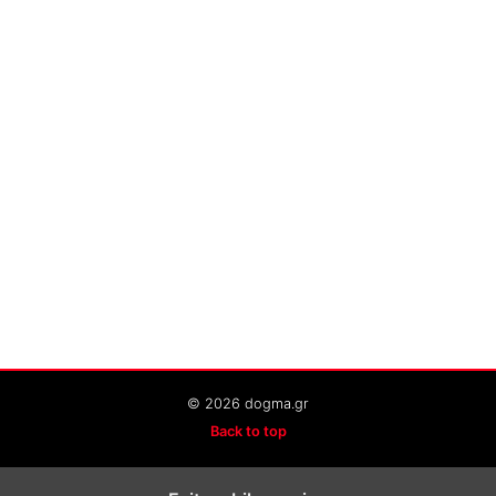
© 2026 dogma.gr
Back to top