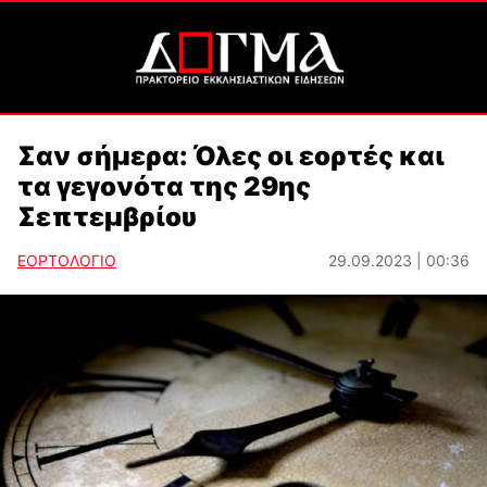
Σαν σήμερα: Όλες οι εορτές και
τα γεγονότα της 29ης
Σεπτεμβρίου
ΕΟΡΤΟΛΟΓΙΟ
29.09.2023 | 00:36