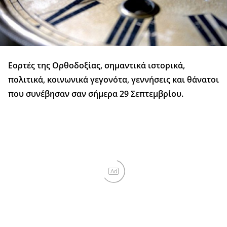
Εορτές της Ορθοδοξίας, σημαντικά ιστορικά,
πολιτικά, κοινωνικά γεγονότα, γεννήσεις και θάνατοι
που συνέβησαν σαν σήμερα 29 Σεπτεμβρίου.
Ad