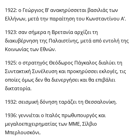
1922: ο Γεώργιος Β’ ανακηρύσσεται βασιλιάς των
Ελλήνων, μετά την παραίτηση του Κωνσταντίνου Α’.
1923: σαν σήμερα η Βρετανία αρχίζει τη
διακυβέρνηση της Παλαιστίνης, μετά από εντολή της
Κοινωνίας των Εθνών.
1925: ο στρατηγός Θεόδωρος Πάγκαλος διαλύει τη
Συντακτική Συνέλευση και προκηρύσσει εκλογές, τις
οποίες όμως δεν θα διενεργήσει και θα επιβάλει
δικτατορία.
1932: σεισμική δόνηση ταράζει τη Θεσσαλονίκη.
1936: γεννιέται ο Ιταλός πρωθυπουργός και
μεγαλοεπιχειρηματίας των ΜΜΕ, Σίλβιο
Μπερλουσκόνι.