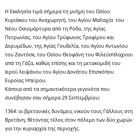
Η Εκκλησία τιμά σήμερα τη μνήμη του Οσίου
Κυριάκου του Αναχωρητή, του Αγίου Μαλαχία του
Νέου Οσιομάρτυρα από τη Ρόδο, της Αγίας
Πετρωνίας, του Αγίου Τρύφωνος Τροφίμου και
Δορυμέδων, της Αγίας Γουδελία, του Αγίου Αντωνίου
του Ζαντόσκ, του Οσίου Θεοφάνη του Φιλεύσπλαχνου
από τη Γάζα, καθώς επίσης και τη μετακομιδή του
Ιερού λειψάνου του Αγίου Δονάτου Επισκόπου
Ευροίας Ηπείρου.
Κάποια από τα σημαντικότερα γεγονότα που
συνέβησαν σαν σήμερα 29 Σεπτεμβρίου:
1364: οι βρετανικές δυνάμεις νικούν τους Γάλλους στη
Βρετάνη, θέτοντας τέλος στον πόλεμο των δύο χωρών
για την κυριαρχία της περιοχής.