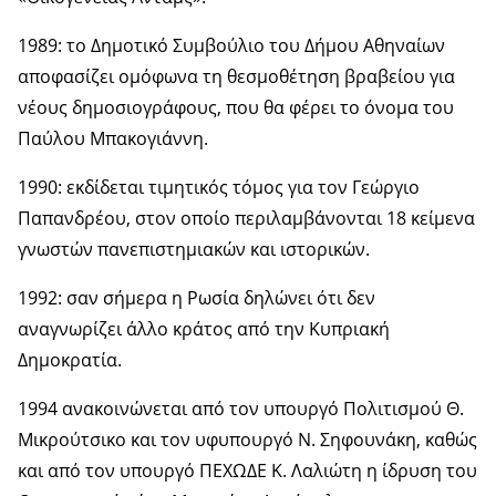
1989: το Δημοτικό Συμβούλιο του Δήμου Αθηναίων
αποφασίζει ομόφωνα τη θεσμοθέτηση βραβείου για
νέους δημοσιογράφους, που θα φέρει το όνομα του
Παύλου Μπακογιάννη.
1990: εκδίδεται τιμητικός τόμος για τον Γεώργιο
Παπανδρέου, στον οποίο περιλαμβάνονται 18 κείμενα
γνωστών πανεπιστημιακών και ιστορικών.
1992: σαν σήμερα η Ρωσία δηλώνει ότι δεν
αναγνωρίζει άλλο κράτος από την Κυπριακή
Δημοκρατία.
1994 ανακοινώνεται από τον υπουργό Πολιτισμού Θ.
Μικρούτσικο και τον υφυπουργό Ν. Σηφουνάκη, καθώς
και από τον υπουργό ΠΕΧΩΔΕ Κ. Λαλιώτη η ίδρυση του