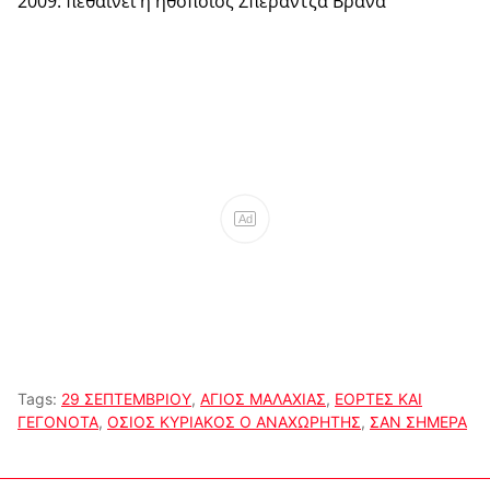
2009: πεθαίνει η ηθοποιός Σπεράντζα Βρανά
Ad
Tags:
29 ΣΕΠΤΕΜΒΡΙΟΥ
,
ΑΓΙΟΣ ΜΑΛΑΧΙΑΣ
,
ΕΟΡΤΕΣ ΚΑΙ
ΓΕΓΟΝΟΤΑ
,
ΟΣΙΟΣ ΚΥΡΙΑΚΟΣ Ο ΑΝΑΧΩΡΗΤΗΣ
,
ΣΑΝ ΣΗΜΕΡΑ