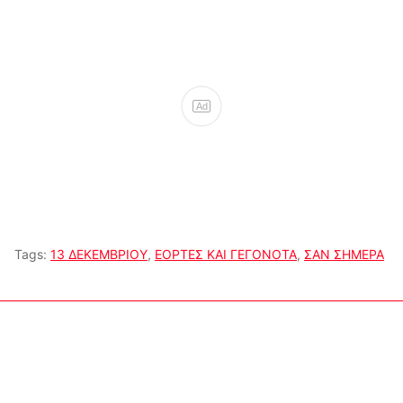
Ad
Tags:
13 ΔΕΚΕΜΒΡΙΟΥ
,
ΕΟΡΤΕΣ ΚΑΙ ΓΕΓΟΝΟΤΑ
,
ΣΑΝ ΣΗΜΕΡΑ