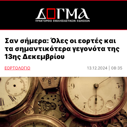
Σαν σήμερα: Όλες οι εορτές και
τα σημαντικότερα γεγονότα της
13ης Δεκεμβρίου
ΕΟΡΤΟΛΟΓΙΟ
13.12.2024 | 08:35