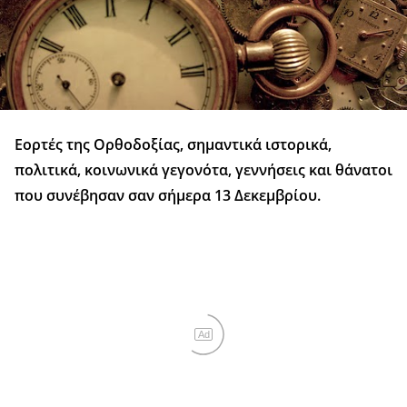
Εορτές της Ορθοδοξίας, σημαντικά ιστορικά,
πολιτικά, κοινωνικά γεγονότα, γεννήσεις και θάνατοι
που συνέβησαν σαν σήμερα 13 Δεκεμβρίου.
Ad