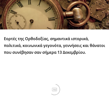
Εορτές της Ορθοδοξίας, σημαντικά ιστορικά,
πολιτικά, κοινωνικά γεγονότα, γεννήσεις και θάνατοι
που συνέβησαν σαν σήμερα 13 Δεκεμβρίου.
Ad