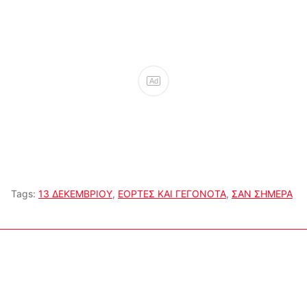
Ad
Tags:
13 ΔΕΚΕΜΒΡΙΟΥ
,
ΕΟΡΤΕΣ ΚΑΙ ΓΕΓΟΝΟΤΑ
,
ΣΑΝ ΣΗΜΕΡΑ