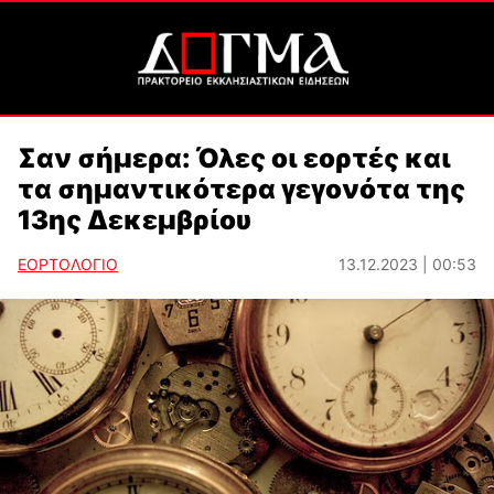
Σαν σήμερα: Όλες οι εορτές και
τα σημαντικότερα γεγονότα της
13ης Δεκεμβρίου
ΕΟΡΤΟΛΟΓΙΟ
13.12.2023 | 00:53