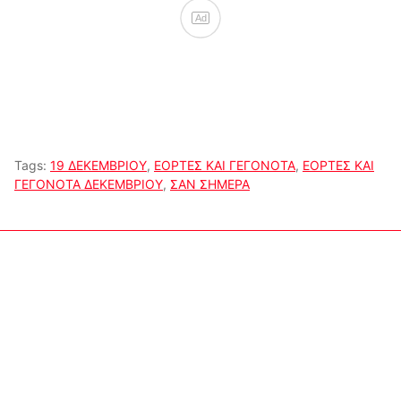
Ad
Tags:
19 ΔΕΚΕΜΒΡΙΟΥ
,
ΕΟΡΤΕΣ ΚΑΙ ΓΕΓΟΝΟΤΑ
,
ΕΟΡΤΕΣ ΚΑΙ
ΓΕΓΟΝΟΤΑ ΔΕΚΕΜΒΡΙΟΥ
,
ΣΑΝ ΣΗΜΕΡΑ