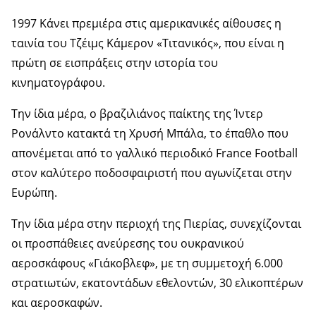
1997 Κάνει πρεμιέρα στις αμερικανικές αίθουσες η
ταινία του Τζέιμς Κάμερον «Τιτανικός», που είναι η
πρώτη σε εισπράξεις στην ιστορία του
κινηματογράφου.
Την ίδια μέρα, ο βραζιλιάνος παίκτης της Ίντερ
Ρονάλντο κατακτά τη Χρυσή Μπάλα, το έπαθλο που
απονέμεται από το γαλλικό περιοδικό France Football
στον καλύτερο ποδοσφαιριστή που αγωνίζεται στην
Ευρώπη.
Την ίδια μέρα στην περιοχή της Πιερίας, συνεχίζονται
οι προσπάθειες ανεύρεσης του ουκρανικού
αεροσκάφους «Γιάκοβλεφ», με τη συμμετοχή 6.000
στρατιωτών, εκατοντάδων εθελοντών, 30 ελικοπτέρων
και αεροσκαφών.