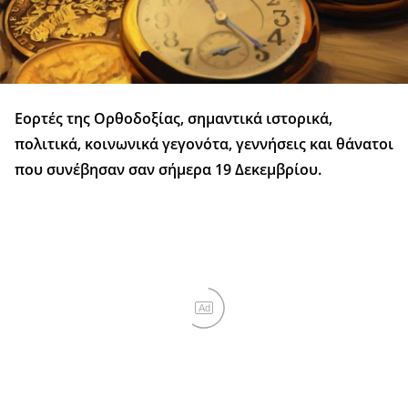
Εορτές της Ορθοδοξίας, σημαντικά ιστορικά,
πολιτικά, κοινωνικά γεγονότα, γεννήσεις και θάνατοι
που συνέβησαν σαν σήμερα 19 Δεκεμβρίου.
Ad