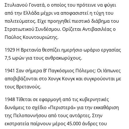
Στυλιανού Γονατά, ο οποίος του πρότεινε να φύγει
από την Ελλάδα μέχρι να αποφασιστεί η τύχη του
πολιτεύματος. Είχε προηγηθεί πιεστικό διάβημα του
Στρατιωτικού Συνδέσμου. Ορίζεται Αντιβασιλέας ο
Παύλος Κουντουριώτης.
1929 Η Βρετανία θεσπίζει ημερήσιο ωράριο εργασίας
7,5 ωρών για τους ανθρακωρύχους.
1941 Σαν σήμερα Β’ Παγκόσμιος Πόλεμος: Οι Ιάπωνες
αποβιβάζονται στο Χονγκ Κονγκ και συγκρούονται με
τους Βρετανούς.
1948 Τίθεται σε εφαρμογή από τις κυβερνητικές
δυνάμεις το σχέδιο «Περιστερά» για την εκκαθάριση
της Πελοποννήσου από τους αντάρτες. Στην
εκστρατεία παίρνουν μέρος 45.000 άνδρες του