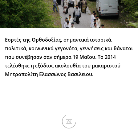
Εορτές της Ορθοδοξίας, σημαντικά ιστορικά,
πολιτικά, κοινωνικά γεγονότα, γεννήσεις και θάνατοι
που συνέβησαν σαν σήμερα 19 Μαΐου. Το 2014
τελέσθηκε η εξόδιος ακολουθία του μακαριστού
Μητροπολίτη Ελασσώνος Βασιλείου.
Ad