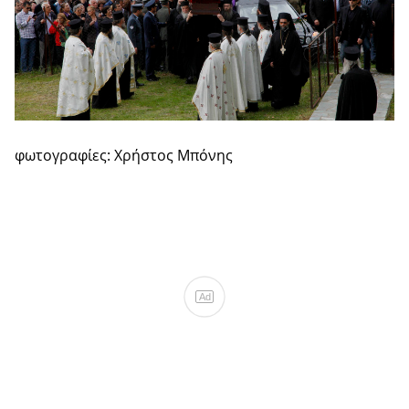
φωτογραφίες: Χρήστος Μπόνης
Ad