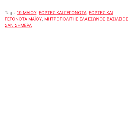
Tags:
19 ΜΑΙΟΥ
,
ΕΟΡΤΕΣ ΚΑΙ ΓΕΓΟΝΟΤΑ
,
ΕΟΡΤΕΣ ΚΑΙ
ΓΕΓΟΝΟΤΑ ΜΑΪΟΥ
,
ΜΗΤΡΟΠΟΛΙΤΗΣ ΕΛΑΣΣΩΝΟΣ ΒΑΣΙΛΕΙΟΣ
,
ΣΑΝ ΣΗΜΕΡΑ