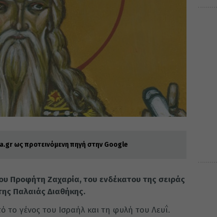
.gr ως προτεινόμενη πηγή στην Google
του Προφήτη Ζαχαρία, του ενδέκατου της σειράς
ης Παλαιάς Διαθήκης.
 το γένος του Ισραήλ και τη φυλή του Λευΐ.