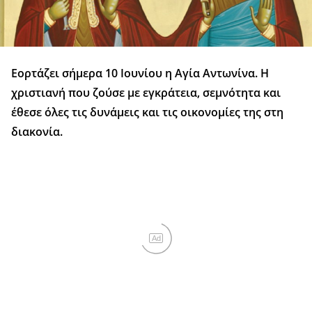
Εορτάζει σήμερα 10 Ιουνίου η Αγία Αντωνίνα. Η
χριστιανή που ζούσε με εγκράτεια, σεμνότητα και
έθεσε όλες τις δυνάμεις και τις οικονομίες της στη
διακονία.
Ad