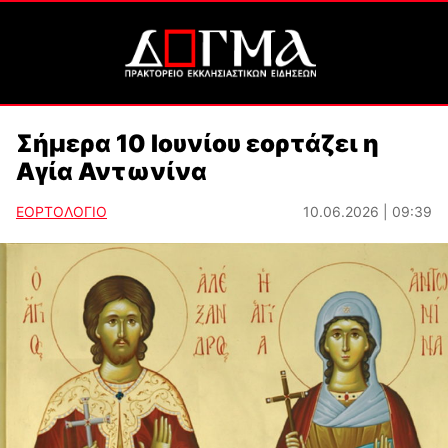
Σήμερα 10 Ιουνίου εορτάζει η
Αγία Αντωνίνα
ΕΟΡΤΟΛΟΓΙΟ
10.06.2026 | 09:39