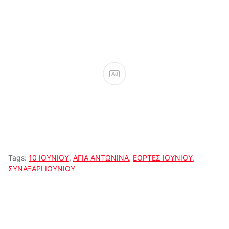
Ad
Tags:
10 ΙΟΥΝΙΟΥ
,
ΑΓΙΑ ΑΝΤΩΝΙΝΑ
,
ΕΟΡΤΕΣ ΙΟΥΝΙΟΥ
,
ΣΥΝΑΞΑΡΙ ΙΟΥΝΙΟΥ