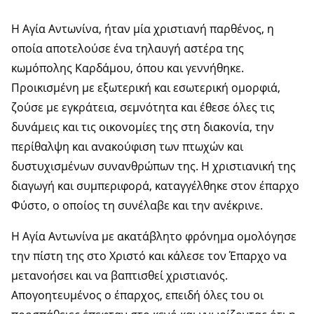
Η Αγία Αντωνίνα, ήταν μία χριστιανή παρθένος, η
οποία αποτελούσε ένα τηλαυγή αστέρα της
κωμόπολης Καρδάμου, όπου και γεννήθηκε.
Προικισμένη με εξωτερική και εσωτερική ομορφιά,
ζούσε με εγκράτεια, σεμνότητα και έθεσε όλες τις
δυνάμεις και τις οικονομίες της στη διακονία, την
περίθαλψη και ανακούφιση των πτωχών και
δυστυχισμένων συνανθρώπων της. Η χριστιανική της
διαγωγή και συμπεριφορά, καταγγέλθηκε στον έπαρχο
Φύστο, ο οποίος τη συνέλαβε και την ανέκρινε.
Η Αγία Αντωνίνα με ακατάβλητο φρόνημα ομολόγησε
την πίστη της στο Χριστό και κάλεσε τον Έπαρχο να
μετανοήσει και να βαπτισθεί χριστιανός.
Απογοητευμένος ο έπαρχος, επειδή όλες του οι