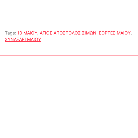
Tags:
10 ΜΑΙΟΥ
,
ΑΓΙΟΣ ΑΠΟΣΤΟΛΟΣ ΣΙΜΩΝ
,
ΕΟΡΤΕΣ ΜΑΙΟΥ
,
ΣΥΝΑΞΑΡΙ ΜΑΙΟΥ