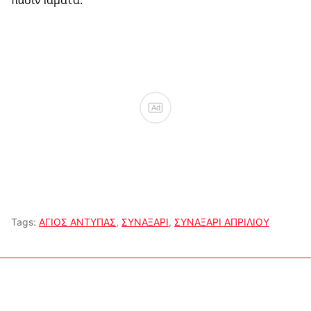
Ad
Tags:
ΑΓΙΟΣ ΑΝΤΥΠΑΣ
,
ΣΥΝΑΞΑΡΙ
,
ΣΥΝΑΞΑΡΙ ΑΠΡΙΛΙΟΥ