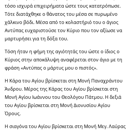
τόσο ισχυρά επιχειρήματα ώστε τους κατατρόπωσε.
Τότε διατάχθηκε ο θάνατος του μέσα σε πυρωμένο
χάλκινο βόδι. Μέσα από το κολαστήριό του ο άγιος
Αντύπας ευχαριστούσε τον Κύριο που τον αξίωσε να
μαρτυρήσει για τη δόξα του.
Τόση ήταν η φήμη της αγιότητάς του ώστε ο ίδιος ο
Κύριος στην αποκάλυψη αναφέρεται στον άγιο με τη
φράση «Αντύπας ο μάρτυς μου ο πιστός».
Η Κάρα του Αγίου βρίσκεται στη Μονή Παναχράντου
Άνδρου. Μέρος της Κάρας του Αγίου βρίσκεται στη
Μονή Αγίου Ιωάννου του Θεολόγου Πάτμου. Η δεξιά
του Αγίου βρίσκεται στη Μονή Διονυσίου Αγίου
Όρους.
Η σιαγόνα του Αγίου βρίσκεται στη Μονή Μεγ. Λαύρας