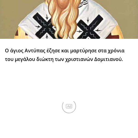
Ο άγιος Αντύπας έζησε και μαρτύρησε στα χρόνια
του μεγάλου διώκτη των χριστιανών Δομιτιανού.
Ad