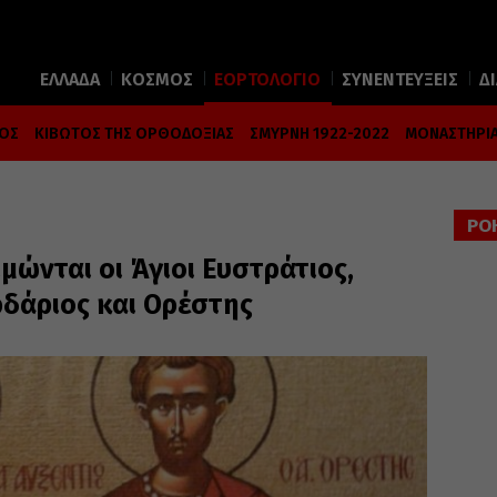
ΕΛΛΑΔΑ
ΚΟΣΜΟΣ
ΕΟΡΤΟΛΟΓΙΟ
ΣΥΝΕΝΤΕΥΞΕΙΣ
Δ
ΜΟΣ
ΚΙΒΩΤΟΣ ΤΗΣ ΟΡΘΟΔΟΞΙΑΣ
ΣΜΥΡΝΗ 1922-2022
ΜΟΝΑΣΤΗΡΙΑ
ΡΟ
μώνται οι Άγιοι Ευστράτιος,
ρδάριος και Ορέστης