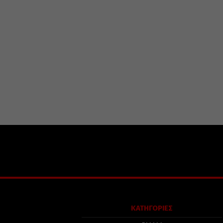
ΚΑΤΗΓΟΡΙΕΣ