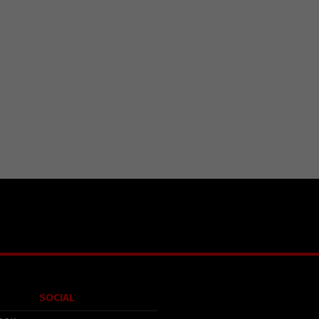
SOCIAL