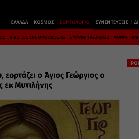
ΕΛΛΑΔΑ
ΚΟΣΜΟΣ
ΕΟΡΤΟΛΟΓΙΟ
ΣΥΝΕΝΤΕΥΞΕΙΣ
Δ
ΜΟΣ
ΚΙΒΩΤΟΣ ΤΗΣ ΟΡΘΟΔΟΞΙΑΣ
ΣΜΥΡΝΗ 1922-2022
ΜΟΝΑΣΤΗΡΙΑ
ΡΟ
 εορτάζει ο Άγιος Γεώργιος ο
ς εκ Μυτιλήνης