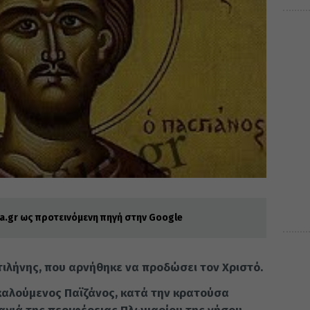
.gr ως προτεινόμενη πηγή στην Google
τιλήνης, που αρνήθηκε να προδώσει τον Χριστό.
ικαλούμενος Παϊζάνος, κατά την κρατούσα