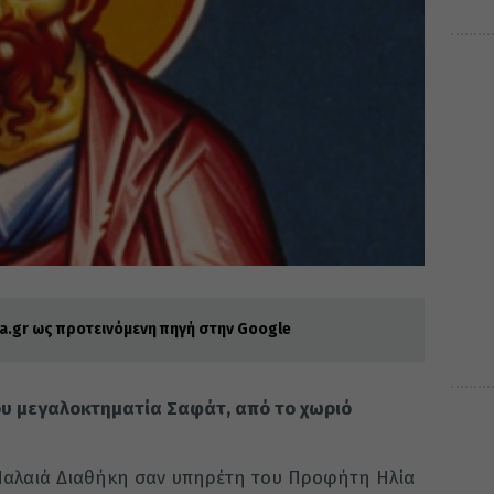
.gr ως προτεινόμενη πηγή στην Google
ου μεγαλοκτηματία Σαφάτ, από το χωριό
 Παλαιά Διαθήκη σαν υπηρέτη του Προφήτη Ηλία