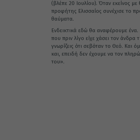
(βλέπε 20 Ιουλίου). Όταν εκείνος μ
προφήτης Ελισσαίος συνέχισε το πρ
θαύματα.
Ενδεικτικά εδώ θα αναφέρουμε ένα. 
που πριν λίγο είχε χάσει τον άνδρα 
γνωρίζεις ότι σεβόταν το Θεό. Και 
και, επειδή δεν έχουμε να τον πληρ
του».