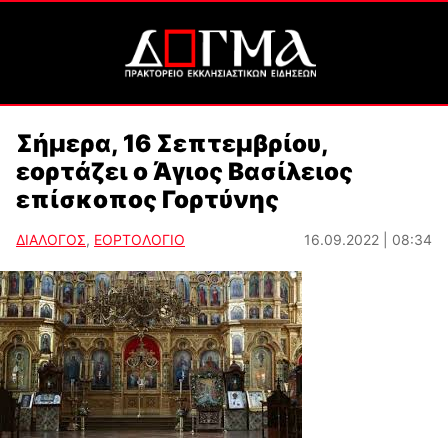
Σήμερα, 16 Σεπτεμβρίου,
εορτάζει ο Άγιος Βασίλειος
επίσκοπος Γορτύνης
ΔΙΑΛΟΓΟΣ
,
ΕΟΡΤΟΛΟΓΙΟ
16.09.2022 | 08:34