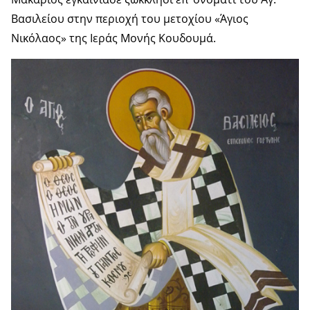
Βασιλείου στην περιοχή του μετοχίου «Άγιος
Νικόλαος» της Ιεράς Μονής Κουδουμά.