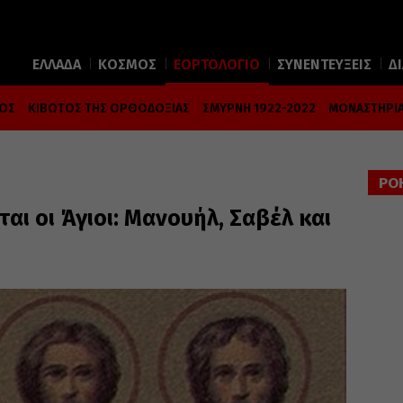
ΕΛΛΑΔΑ
ΚΟΣΜΟΣ
ΕΟΡΤΟΛΟΓΙΟ
ΣΥΝΕΝΤΕΥΞΕΙΣ
Δ
ΜΟΣ
ΚΙΒΩΤΟΣ ΤΗΣ ΟΡΘΟΔΟΞΙΑΣ
ΣΜΥΡΝΗ 1922-2022
ΜΟΝΑΣΤΗΡΙΑ
ΡΟ
ται οι Άγιοι: Μανουήλ, Σαβέλ και