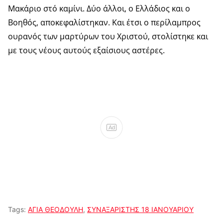
Μακάριο στό καμίνι. Δύο άλλοι, ο Ελλάδιος και ο
Βοηθός, αποκεφαλίστηκαν. Και έτσι ο περίλαμπρος
ουρανός των μαρτύρων του Χριστού, στολίστηκε και
με τους νέους αυτούς εξαίσιους αστέρες.
Ad
Tags:
ΑΓΙΑ ΘΕΟΔΟΥΛΗ
,
ΣΥΝΑΞΑΡΙΣΤΗΣ 18 ΙΑΝΟΥΑΡΙΟΥ