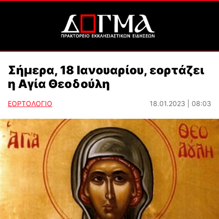
Σήμερα, 18 Ιανουαρίου, εορτάζει
η Αγία Θεοδούλη
ΕΟΡΤΟΛΟΓΙΟ
18.01.2023 | 08:03