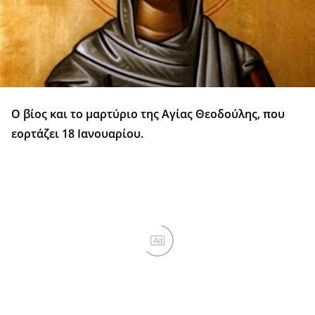
Ο βίος και το μαρτύριο της Αγίας Θεοδούλης, που
εορτάζει 18 Ιανουαρίου.
Ad