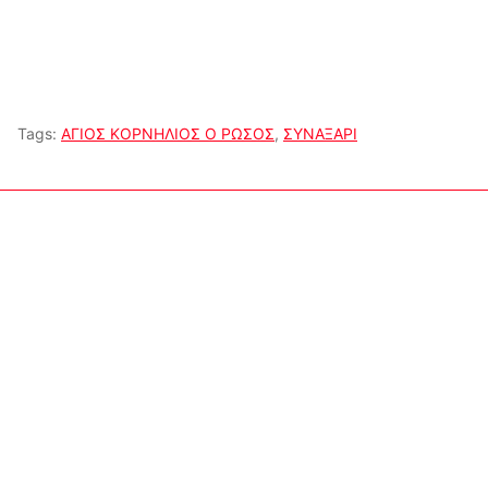
Tags:
ΑΓΙΟΣ ΚΟΡΝΗΛΙΟΣ Ο ΡΩΣΟΣ
,
ΣΥΝΑΞΑΡΙ