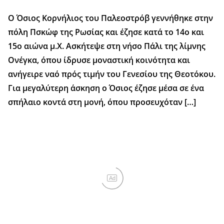
Ο Όσιος Κορνήλιος του Παλεοστρόβ γεννήθηκε στην
πόλη Πσκώφ της Ρωσίας και έζησε κατά το 14ο και
15ο αιώνα μ.Χ. Ασκήτεψε στη νήσο Πάλι της λίμνης
Ονέγκα, όπου ίδρυσε μοναστική κοινότητα και
ανήγειρε ναό πρός τιμήν του Γενεσίου της Θεοτόκου.
Για μεγαλύτερη άσκηση ο Όσιος έζησε μέσα σε ένα
σπήλαιο κοντά στη μονή, όπου προσευχόταν […]
Ad