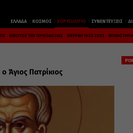
ΕΛΛΑΔΑ
ΚΟΣΜΟΣ
ΕΟΡΤΟΛΟΓΙΟ
ΣΥΝΕΝΤΕΥΞΕΙΣ
Δ
ΜΟΣ
ΚΙΒΩΤΟΣ ΤΗΣ ΟΡΘΟΔΟΞΙΑΣ
ΣΜΥΡΝΗ 1922-2022
ΜΟΝΑΣΤΗΡΙΑ
ΡΟ
 ο Άγιος Πατρίκιος