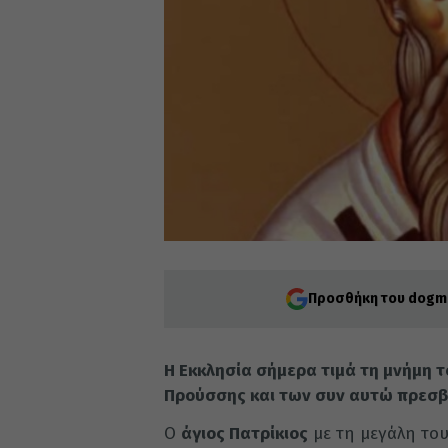
Προσθήκη του dogma
Η Εκκλησία σήμερα τιμά τη μνήμη 
Προύσσης και των συν αυτώ πρεσβ
Ο
άγιος Πατρίκιος
με τη μεγάλη του