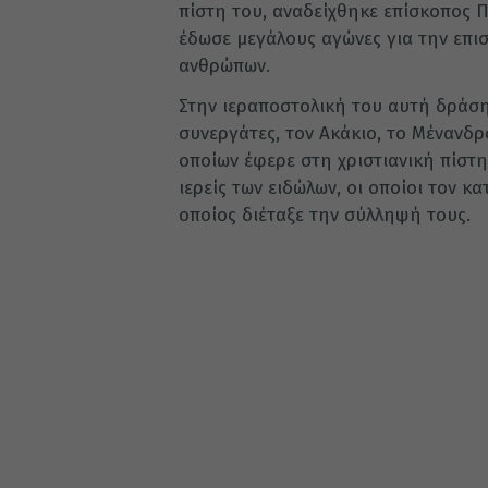
πίστη του, αναδείχθηκε επίσκοπος 
έδωσε μεγάλους αγώνες για την επι
ανθρώπων.
Στην ιεραποστολική του αυτή δράση
συνεργάτες, τον Ακάκιο, το Μένανδρ
οποίων έφερε στη χριστιανική πίστη
ιερείς των ειδώλων, οι οποίοι τον κ
οποίος διέταξε την σύλληψή τους.