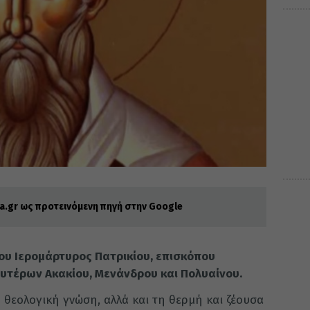
.gr ως προτεινόμενη πηγή στην Google
του Ιερομάρτυρος Πατρικίου, επισκόπου
υτέρων Ακακίου, Μενάνδρου και Πολυαίνου.
 θεολογική γνώση, αλλά και τη θερμή και ζέουσα