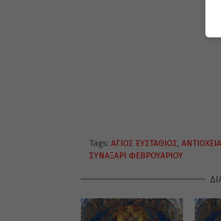
Tags:
ΑΓΙΟΣ ΕΥΣΤΑΘΙΟΣ
,
ΑΝΤΙΟΧΕΙ
ΣΥΝΑΞΑΡΙ ΦΕΒΡΟΥΑΡΙΟΥ
ΔΙ