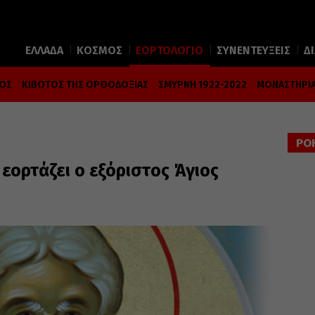
ΕΛΛΑΔΑ
ΚΟΣΜΟΣ
ΕΟΡΤΟΛΟΓΙΟ
ΣΥΝΕΝΤΕΥΞΕΙΣ
Δ
ΜΟΣ
ΚΙΒΩΤΟΣ ΤΗΣ ΟΡΘΟΔΟΞΙΑΣ
ΣΜΥΡΝΗ 1922-2022
ΜΟΝΑΣΤΗΡΙΑ
ΡΟ
εορτάζει ο εξόριστος Άγιος