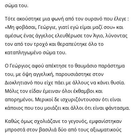
σώμα του.
Τότε ακούστηκε μια φωνή από τον ουρανό που έλεγε :
«Μη φοβάσαι, Γεώργιε, γιατί εγώ είμαι μαζί σου» και
αμέσως ένας άγγελος ελευθέρωσε τον Άγιο, λύνοντας
τον από τον τροχό και θεραπεύτηκε όλο το
καταπληγωμένο σώμα του.
Ο Γεώργιος αφού απέκτησε το θαυμάσιο παράστημα
του, με όψη αγγελική, παρουσιάστηκε στον
Διοκλητιανό που είχε πάει με άλλους να κάνει θυσία.
Μόλις τον είδαν έμειναν όλοι έκθαμβοι και
απορημένοι. Μερικοί δε ισχυριζόντουσαν ότι είναι
κάποιος που του μοιάζει και άλλοι ότι είναι φάντασμα.
Καθώς όμως σχολιάζανε το γεγονός, εμφανίστηκαν
μπροστά στον βασιλιά δύο από τους αξιωματικούς