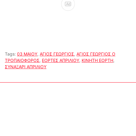
Ad
Tags:
03 ΜΑΙΟΥ
,
ΑΓΙΟΣ ΓΕΩΡΓΙΟΣ
,
ΑΓΙΟΣ ΓΕΩΡΓΙΟΣ Ο
ΤΡΟΠΑΙΟΦΟΡΟΣ
,
ΕΟΡΤΕΣ ΑΠΡΙΛΙΟΥ
,
ΚΙΝΗΤΗ ΕΟΡΤΗ
,
ΣΥΝΑΞΑΡΙ ΑΠΡΙΛΙΟΥ