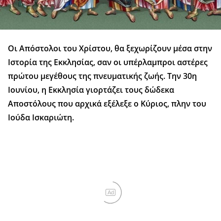
Οι Απόστολοι του Χρίστου, θα ξεχωρίζουν μέσα στην
Ιστορία της Εκκλησίας, σαν οι υπέρλαμπροι αστέρες
πρώτου μεγέθους της πνευματικής ζωής. Την 30η
Ιουνίου, η Εκκλησία γιορτάζει τους δώδεκα
Αποστόλους που αρχικά εξέλεξε ο Κύριος, πλην του
Ιούδα Ισκαριώτη.
Ad