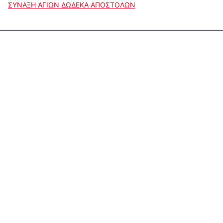
ΣΥΝΑΞΗ ΑΓΙΩΝ ΔΩΔΕΚΑ ΑΠΟΣΤΟΛΩΝ