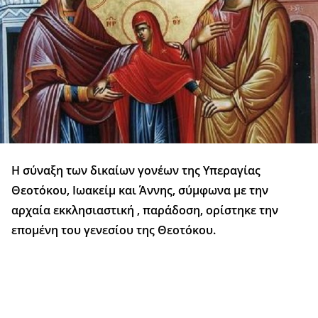
Η σύναξη των δικαίων γονέων της Υπεραγίας
Θεοτόκου, Ιωακείμ και Άννης, σύμφωνα με την
αρχαία εκκλησιαστική , παράδοση, ορίστηκε την
επομένη του γενεσίου της Θεοτόκου.