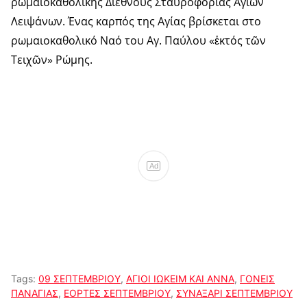
ρωμαιοκαθολικής Διεθνούς Σταυροφορίας Αγίων
Λειψάνων. Ένας καρπός της Αγίας βρίσκεται στο
ρωμαιοκαθολικό Ναό του Αγ. Παύλου «ἐκτός τῶν
Τειχῶν» Ρώμης.
Ad
Tags:
09 ΣΕΠΤΕΜΒΡΙΟΥ
,
ΑΓΙΟΙ ΙΩΚΕΙΜ ΚΑΙ ΑΝΝΑ
,
ΓΟΝΕΙΣ
ΠΑΝΑΓΙΑΣ
,
ΕΟΡΤΕΣ ΣΕΠΤΕΜΒΡΙΟΥ
,
ΣΥΝΑΞΑΡΙ ΣΕΠΤΕΜΒΡΙΟΥ