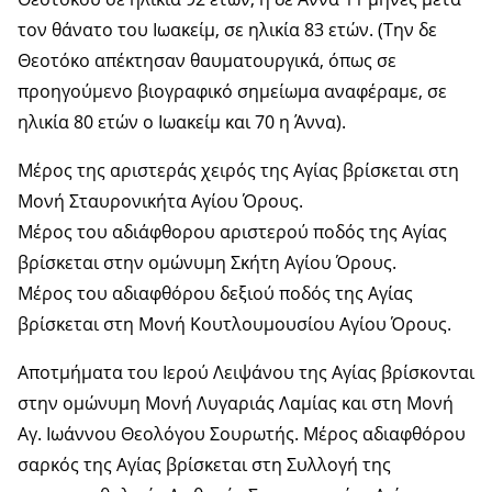
τον θάνατο του Ιωακείμ, σε ηλικία 83 ετών. (Την δε
Θεοτόκο απέκτησαν θαυματουργικά, όπως σε
προηγούμενο βιογραφικό σημείωμα αναφέραμε, σε
ηλικία 80 ετών ο Ιωακείμ και 70 η Άννα).
Μέρος της αριστεράς χειρός της Αγίας βρίσκεται στη
Μονή Σταυρονικήτα Αγίου Όρους.
Μέρος του αδιάφθορου αριστερού ποδός της Αγίας
βρίσκεται στην ομώνυμη Σκήτη Αγίου Όρους.
Μέρος του αδιαφθόρου δεξιού ποδός της Αγίας
βρίσκεται στη Μονή Κουτλουμουσίου Αγίου Όρους.
Αποτμήματα του Ιερού Λειψάνου της Αγίας βρίσκονται
στην ομώνυμη Μονή Λυγαριάς Λαμίας και στη Μονή
Αγ. Ιωάννου Θεολόγου Σουρωτής. Μέρος αδιαφθόρου
σαρκός της Αγίας βρίσκεται στη Συλλογή της