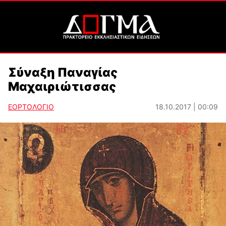
Σύναξη Παναγίας
Μαχαιριώτισσας
ΕΟΡΤΟΛΟΓΙΟ
18.10.2017 | 00:09