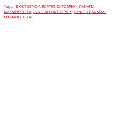
Tags:
18 ΟΚΤΩΒΡΙΟΥ
,
ΕΟΡΤΕΣ ΟΚΤΩΒΡΙΟΥ
,
ΠΑΝΑΓΙΑ
ΜΑΧΑΙΡΙΩΤΙΣΣΑ
,
ΣΥΝΑΞΑΡΙ ΟΚΤΩΒΡΙΟΥ
,
ΣΥΝΑΞΗ ΠΑΝΑΓΙΑΣ
ΜΑΧΑΙΡΙΩΤΙΣΣΑΣ