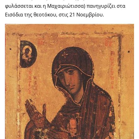
φυλάσσεται και η Μαχαιριώτισσα) πανηγυρίζει στα
Εισόδια της θεοτόκου, στις 21 Νοεμβρίου.