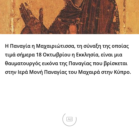
Η Παναγία η Μαχαιριώτισσα, τη σύναξη της οποίας
τιμά σήμερα 18 Οκτωβρίου η Εκκλησία, είναι μια
θαυματουργός εικόνα της Παναγίας που βρίσκεται
στην Ιερά Μονή Παναγίας του Μαχαιρά στην Κύπρο.
Ad