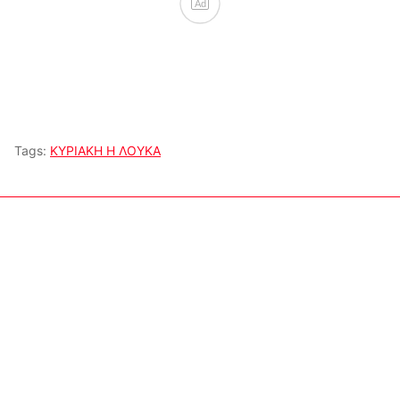
Ad
Tags:
ΚΥΡΙΑΚΗ Η ΛΟΥΚΑ