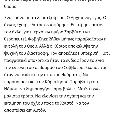
θαύμα.
Ένας μόνο αποτέλεσε εξαίρεση. Ο Αρχισυνάγωγος. Ο
όχλος έχαιρε. Αυτός εδυσφόρησε. Επετίμησε αυτόν
τον όχλο, γιατί ερχόταν ημέρα Σαββάτου να
θεραπευτεί. Φοβήθηκε δήθεν μήπως παραβιαζόταν η
εντολή του Θεού. Αλλά ο Κύριος αποκάλυψε την
ψυχική του διαστροφή. Τον αποκάλεσε υποκριτή. Γιατί
πραγματικά υποκριτικό ήταν το ενδιαφέρον του για
την εντολή του σεβασμού του Σαββάτου. Σκοπός του
ήταν να μειώσει την αξία του θαύματος. Να
παρουσιάσει και την Κύριο Ιησού Παραβάτη του
Νόμου. Να δημιουργήσει αμφιβολίες. Με έντεχνο
μάλιστα τρόπο. Να κλονίσει την αγάπη και την
εκτίμηση του όχλου προς το Χριστό. Να τον
αποσπάσει απ’ Αυτόν.