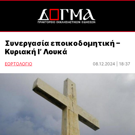
Συνεργασία εποικοδομητική –
Κυριακή Ι’ Λουκά
ΕΟΡΤΟΛΟΓΙΟ
08.12.2024 | 18:37