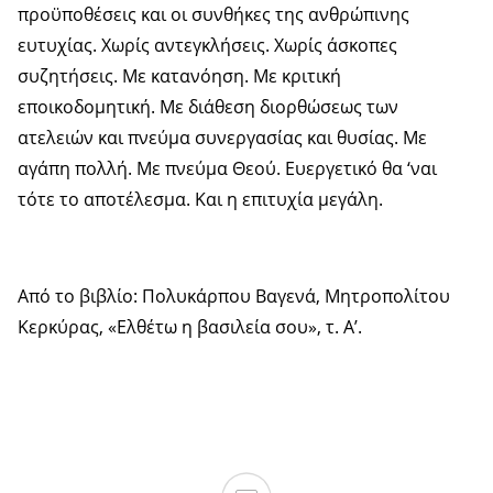
προϋποθέσεις και οι συνθήκες της ανθρώπινης
ευτυχίας. Χωρίς αντεγκλήσεις. Χωρίς άσκοπες
συζητήσεις. Με κατανόηση. Με κριτική
εποικοδομητική. Με διάθεση διορθώσεως των
ατελειών και πνεύμα συνεργασίας και θυσίας. Με
αγάπη πολλή. Με πνεύμα Θεού. Ευεργετικό θα ‘ναι
τότε το αποτέλεσμα. Και η επιτυχία μεγάλη.
Από το βιβλίο: Πολυκάρπου Βαγενά, Μητροπολίτου
Κερκύρας, «Ελθέτω η βασιλεία σου», τ. Α’.