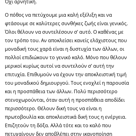
Όχι αρνητική.
Ο πόθος να πετύχουμε μια καλή εξέλιξη και να
φτάσουμε σε καλύτερες συνθήκες ζωής είναι γενικός.
Όλοι θέλουν να συντελέσουν σ’ αυτό. Ο καθένας με
τον τρόπο του. Αν αποκλείσει κανείς ελάχιστους που
μοναδική τους χαρά είναι η δυστυχία των άλλων, οι
πολλοί επιδιώκουν το γενικό καλό. Μόνο που θέλουν
μερικοί κυρίως αυτοί να συντελούν σ’ αυτή την
επιτυχία. Επιθυμούν να έχουν την αποκλειστική τιμή
του μοναδικού δημιουργού. Τους ενοχλεί η παρουσία
και η προσπάθεια των άλλων. Πολύ περισσότερο
στενοχωρούνται, όταν αυτή η προσπάθεια αποδίδει
περισσότερο. Θέλουν δική τους να είναι η
πρωτοβουλία και αποκλειστικά δική τους η ενέργεια.
Επιζητούν τη δόξα. Αλλά τότε και το καλό που
πετυχαίνουν δεν αποβλέπει στην ικανοποίηση