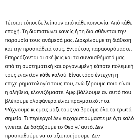
Τέτοιοι τύποι δε λείπουν από κάθε κοινωνία. Από κάθε
εποχή. Τη διαπιστώνει κανείς ή τη διαισθάνεται την
παρουσία τους ανάμεσά μας. Διακρίνουμε τη διάθεση
και την προσπάθειά τους. Εντούτοις παρασυρόμαστε.
Επηρεάζονται οι σκέψεις και τα συναισθήματά μας
από τη συστηματική και οργανωμένη κάποτε πολεμική
τους εναντίον κάθε καλού. Είναι τόσο έντεχνη η
επιχειρηματολογία τους που, ενώ ξέρουμε ποια είναι
η αλήθεια, κλονιζόμαστε. Αμφιβάλλουμε αν αυτό που
βλέπουμε ολοφάνερα είναι πραγματικότητα.
Ψάχνουμε κι εμείς μαζί τους να βρούμε όλα τα τρωτά
σημεία. Τι περίεργο! Δεν ευχαριστούμαστε με ό,τι καλό
γίνεται. Δε δοξάζουμε το Θεό γι’ αυτό. Δεν
προσπαθούμε να το αξιοποιήσουμε. Δεν