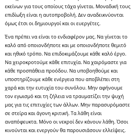
εκείνων για τους οποίους τάχα γίνεται. Μοναδική τους
επιδίωξη είναι η αυτοπροβολή. Δεν αναδεικνύονται
όμως έτσι οι δημιουργοί και οι ευεργέτες.
Ένα πρέπει να είναι το ενδιαφέρον μας. Να γίνεται το
καλό από οποιονδήποτε και με οποιονδήποτε θεμιτό
και ηθικό τρόπο. Να επιδοκιμάζουμε κάθε καλό έργο.
Να χειροκροτούμε κάθε επιτυχία. Να χαιρόμαστε για
κάθε προσπάθεια προόδου. Να υποβοηθούμε και
υποστηρίζουμε κάθε ενέργεια που αποβλέπει στη
χαρά και την ευτυχία του συνόλου. Μην αφήνουμε
τον εγωισμό και τη ζήλεια να τραυματίζει την ψυχή
μας για τις επιτυχίες των άλλων. Μην παρασυρόμαστε
σε στείρα και άγονη κριτική. Τα λάθη είναι
αναπόφευκτα. Μόνο οι νεκροί δεν κάνουν λάθη. Όσοι
κινούνται και ενεργούν θα παρουσιάσουν ελλείψεις.