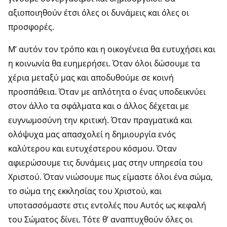
αξιοποιηθούν έτσι όλες οι δυνάμεις και όλες οι
προσφορές.
Μ’ αυτόν τον τρόπο και η οικογένεια θα ευτυχήσει και
η κοινωνία θα ευημερήσει. Όταν όλοι δώσουμε τα
χέρια μεταξύ μας και αποδυθούμε σε κοινή
προσπάθεια. Όταν με απλότητα ο ένας υποδεικνύει
στον άλλο τα σφάλματα και ο άλλος δέχεται με
ευγνωμοσύνη την κριτική. Όταν πραγματικά και
ολόψυχα μας απασχολεί η δημιουργία ενός
καλύτερου και ευτυχέστερου κόσμου. Όταν
αφιερώσουμε τις δυνάμεις μας στην υπηρεσία του
Χριστού. Όταν νιώσουμε πως είμαστε όλοι ένα σώμα,
το σώμα της εκκλησίας του Χριστού, και
υποτασσόμαστε στις εντολές που Αυτός ως κεφαλή
του Σώματος δίνει. Τότε θ’ αναπτυχθούν όλες οι