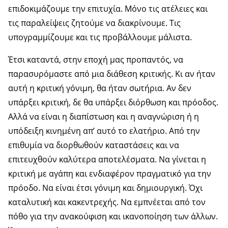
επιδοκιμάζουμε την επιτυχία. Μόνο τις ατέλειες και
τις παραλείψεις ζητούμε να διακρίνουμε. Τις
υπογραμμίζουμε και τις προβάλλουμε μάλιστα.
Έτσι καταντά, στην εποχή μας προπαντός, να
παρασυρόμαστε από μια διάθεση κριτικής. Κι αν ήταν
αυτή η κριτική γόνιμη, θα ήταν σωτήρια. Αν δεν
υπάρξει κριτική, δε θα υπάρξει διόρθωση και πρόοδος.
Αλλά να είναι η διαπίστωση και η αναγνώριση ή η
υπόδειξη κινημένη απ’ αυτό το ελατήριο. Από την
επιθυμία να διορθωθούν καταστάσεις και να
επιτευχθούν καλύτερα αποτελέσματα. Να γίνεται η
κριτική με αγάπη και ενδιαφέρον πραγματικό για την
πρόοδο. Να είναι έτσι γόνιμη και δημιουργική. Όχι
καταλυτική και κακεντρεχής. Να εμπνέεται από τον
πόθο για την ανακούφιση και ικανοποίηση των άλλων.