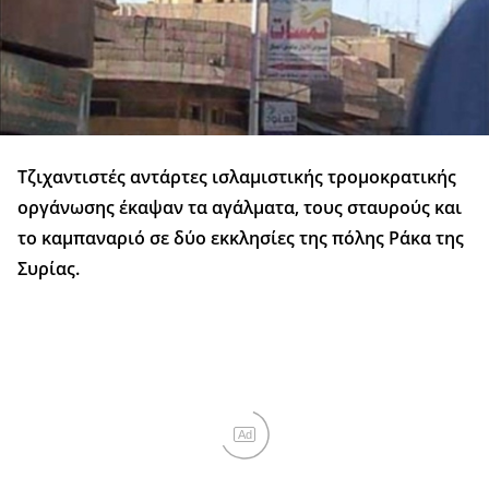
Τζιχαντιστές αντάρτες ισλαμιστικής τρομοκρατικής
οργάνωσης έκαψαν τα αγάλματα, τους σταυρούς και
το καμπαναριό σε δύο εκκλησίες της πόλης Ράκα της
Συρίας.
Ad