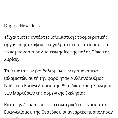
Dogma Newsdesk
Τζιχαντιστές αντάρτες ισλαμιστικής τρομοκρατικής
οργάνωσης έκαψαν τα αγάλματα, τους σταυρούς και
το καμπαναριό σε δύο εκκλησίες της πόλης Ράκα της
Συρίας.
Τα θύματα των βανδαλισμών των τρομοκρατών
ισλαμιστών αυτή την φορά ήταν ο ελληνόρυθμος
Ναός του Ευαγγελισμού της Θεοτόκου και η Εκκλησία
των Μαρτύρων της αρμενικής Εκκλησίας.
Κατά την έφοδό τους στο εσωτερικό του Ναού του
Ευαγγελισμού της Θεοτόκου οι αντάρτες πυρπόλησαν