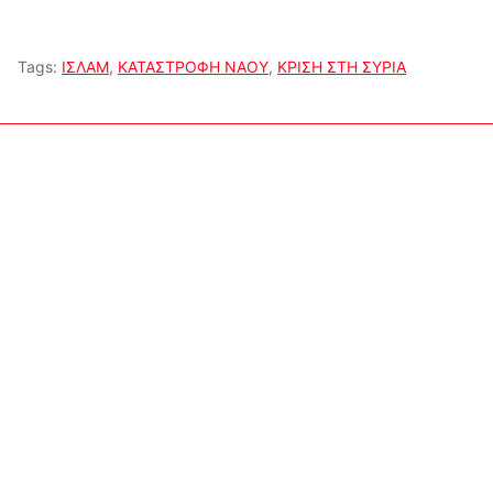
Tags:
ΙΣΛΑΜ
,
ΚΑΤΑΣΤΡΟΦΗ ΝΑΟΥ
,
ΚΡΙΣΗ ΣΤΗ ΣΥΡΙΑ