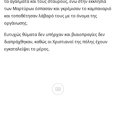
τα αγάλματα και τους σταυρούς, ενώ στην εκκλησία
των Μαρτύρων έσπασαν και γκρέμισαν το καμπαναριό
και τοποθέτησαν λάβαρό τους με το όνομα της
οργάνωσης.
Ευτυχώς θύματα δεν υπήρχαν και βιαιοπραγίες δεν
διαπράχθηκαν, καθώς οι Χριστιανοί της πόλης έχουν
εγκαταλείψει το μέρος.
Ad