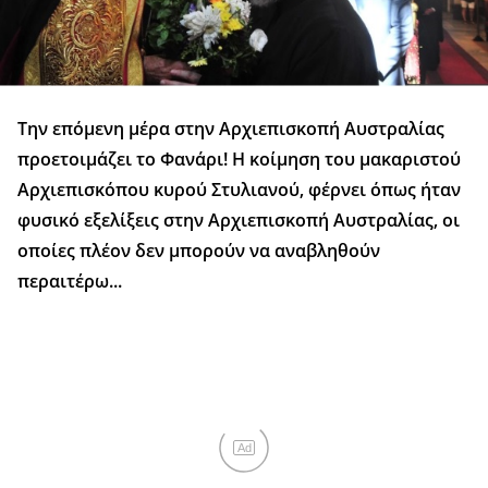
Την επόμενη μέρα στην Αρχιεπισκοπή Αυστραλίας
προετοιμάζει το Φανάρι! Η κοίμηση του μακαριστού
Αρχιεπισκόπου κυρού Στυλιανού, φέρνει όπως ήταν
φυσικό εξελίξεις στην Αρχιεπισκοπή Αυστραλίας, οι
οποίες πλέον δεν μπορούν να αναβληθούν
περαιτέρω...
Ad