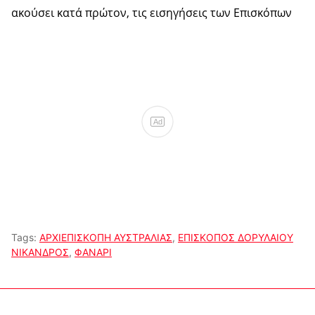
ακούσει κατά πρώτον, τις εισηγήσεις των Επισκόπων
Ad
Tags:
ΑΡΧΙΕΠΙΣΚΟΠΗ ΑΥΣΤΡΑΛΙΑΣ
,
ΕΠΙΣΚΟΠΟΣ ΔΟΡΥΛΑΙΟΥ
ΝΙΚΑΝΔΡΟΣ
,
ΦΑΝΑΡΙ