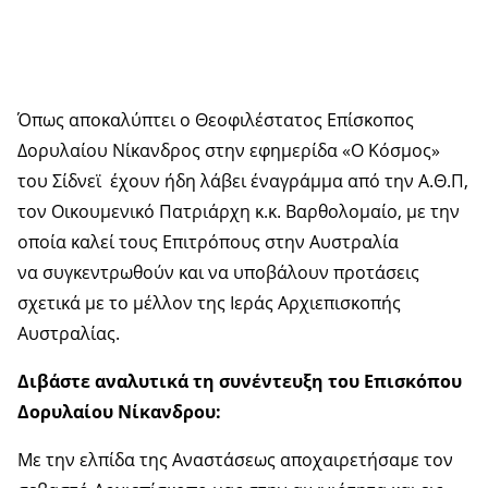
Όπως αποκαλύπτει ο Θεοφιλέστατος Επίσκοπος
Δορυλαίου Νίκανδρος στην εφημερίδα «Ο Κόσμος»
του Σίδνεϊ έχουν ήδη λάβει έναγράμμα από την Α.Θ.Π,
τον Οικουμενικό Πατριάρχη κ.κ. Βαρθολομαίο, με την
οποία καλεί τους Επιτρόπους στην Αυστραλία
να συγκεντρωθούν και να υποβάλουν προτάσεις
σχετικά με το μέλλον της Ιεράς Αρχιεπισκοπής
Αυστραλίας.
Διβάστε αναλυτικά τη συνέντευξη του Επισκόπου
Δορυλαίου Νίκανδρου:
Με την ελπίδα της Αναστάσεως αποχαιρετήσαμε τον