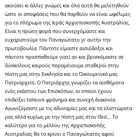
ακούσει κι άλλες γνώμες και όλα αυτά θα μελετηθούν
ώστε οι αποφάσεις που θα παρθούν να είναι ωφέλιμες
για το πλήρωμα της Ιεράς Αρχιεπισκοπής Αυστραλίας.
Είναι η πρώτη φορά που συνερχόμαστε και
ευχαριστούμε τον Παναγιώτατο γι’ αυτήν την
πρωτοβουλία. Πάντοτε είμαστε αισιόδοξοι και
πάντοτε προσπαθούμε γιατί αν και βρισκόμαστε σε
δύσκολους καιρούς παραμένουμε σταθεροί στην
πίστη μας στην Εκκλησία και το Οικουμενικό μας
Πατριαρχείο. Ο Πατριάρχης γνωρίζει τα αισθήματα
ενός εκάστου των Επισκόπων, οι οποίοι έχουν
επιδείξει ταπεινό φρόνημα και συνεχή διακονία.
Αγωνιζόμαστε με τις αδυναμίες μας και τα ελαττώματα
μας αλλά κυρίως με την πίστη μας στον Θεό… Το
καλύτερο για το μέλλον της Αρχιεπισκοπής
Αυστραλίας θα το κρίνει ο Παναγιώτατος αφού