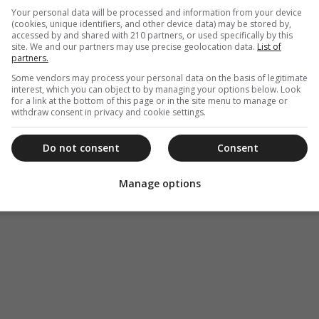
Your personal data will be processed and information from your device
(cookies, unique identifiers, and other device data) may be stored by,
accessed by and shared with 210 partners, or used specifically by this
site. We and our partners may use precise geolocation data.
List of
partners.
Some vendors may process your personal data on the basis of legitimate
interest, which you can object to by managing your options below. Look
for a link at the bottom of this page or in the site menu to manage or
withdraw consent in privacy and cookie settings.
Do not consent
Consent
Manage options