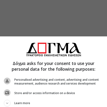
Δόγμα asks for your consent to use your
personal data for the following purposes:
Personalised advertising and content, advertising and content
measurement, audience research and services development
Store and/or access information on a device
Learn more