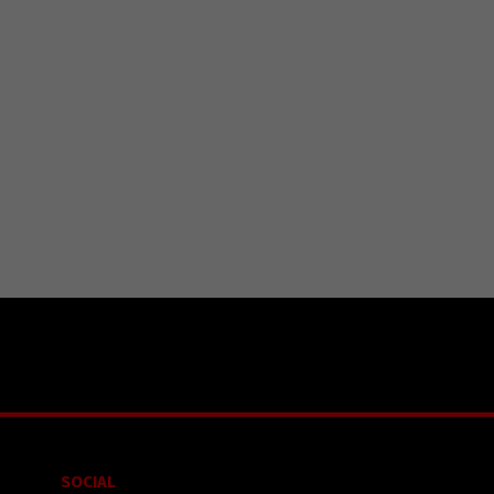
SOCIAL