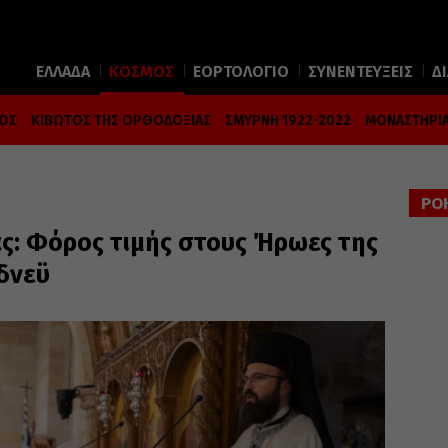
ΕΛΛΑΔΑ
ΚΟΣΜΟΣ
ΕΟΡΤΟΛΟΓΙΟ
ΣΥΝΕΝΤΕΥΞΕΙΣ
Δ
ΜΟΣ
ΚΙΒΩΤΟΣ ΤΗΣ ΟΡΘΟΔΟΞΙΑΣ
ΣΜΥΡΝΗ 1922-2022
ΜΟΝΑΣΤΗΡΙΑ
ΡΟ
ς: Φόρος τιμής στους Ήρωες της
δνεϋ