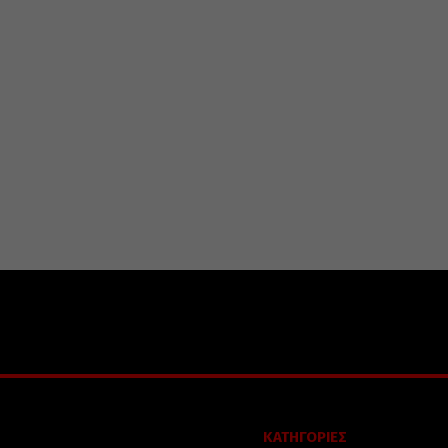
ΚΑΤΗΓΟΡΙΕΣ