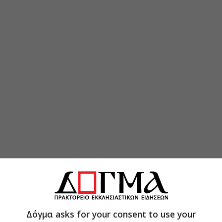
Δόγμα asks for your consent to use your