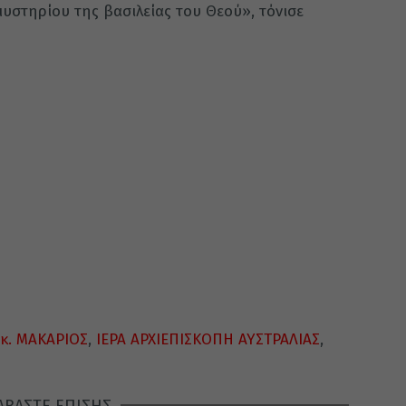
μυστηρίου της βασιλείας του Θεού», τόνισε
κ. ΜΑΚΑΡΙΟΣ
,
ΙΕΡΑ ΑΡΧΙΕΠΙΣΚΟΠΗ ΑΥΣΤΡΑΛΙΑΣ
,