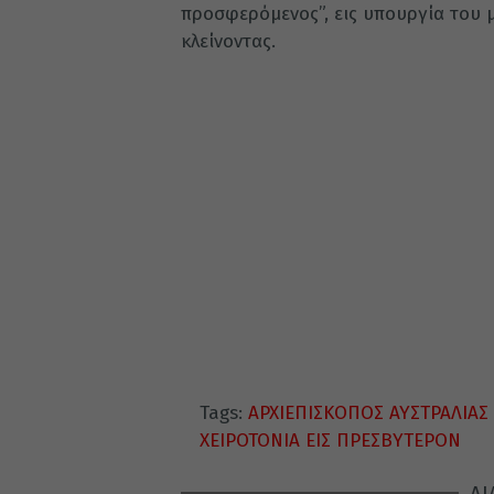
προσφερόμενος”, εις υπουργία του 
κλείνοντας.
Tags:
ΑΡΧΙΕΠΙΣΚΟΠΟΣ ΑΥΣΤΡΑΛΙΑΣ 
ΧΕΙΡΟΤΟΝΙΑ ΕΙΣ ΠΡΕΣΒΥΤΕΡΟΝ