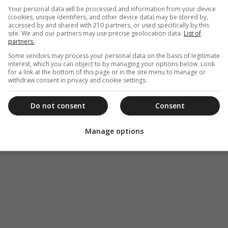
Your personal data will be processed and information from your device
(cookies, unique identifiers, and other device data) may be stored by,
accessed by and shared with 210 partners, or used specifically by this
site. We and our partners may use precise geolocation data.
List of
partners.
Some vendors may process your personal data on the basis of legitimate
interest, which you can object to by managing your options below. Look
for a link at the bottom of this page or in the site menu to manage or
withdraw consent in privacy and cookie settings.
Do not consent
Consent
Manage options