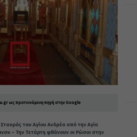
.gr ως προτεινόμενη πηγή στην Google
 Σταυρός του Αγίου Ανδρέα από την Αγία
ινσκ – Την Τετάρτη φθάνουν οι Ρώσοι στην