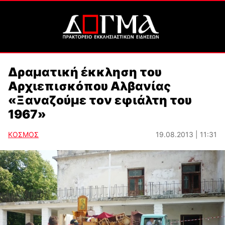
Δραματική έκκληση του
Αρχιεπισκόπου Αλβανίας
«Ξαναζούμε τον εφιάλτη του
1967»
ΚΟΣΜΟΣ
19.08.2013 | 11:31