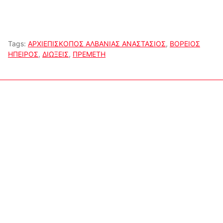
Tags:
ΑΡΧΙΕΠΙΣΚΟΠΟΣ ΑΛΒΑΝΙΑΣ ΑΝΑΣΤΑΣΙΟΣ
,
ΒΟΡΕΙΟΣ
ΗΠΕΙΡΟΣ
,
ΔΙΩΞΕΙΣ
,
ΠΡΕΜΕΤΗ