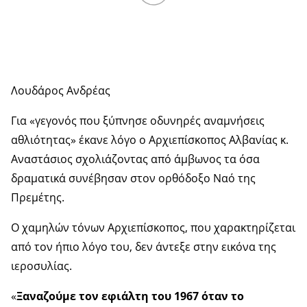
Λουδάρος Ανδρέας
Για «γεγονός που ξύπνησε οδυνηρές αναμνήσεις
αθλιότητας» έκανε λόγο ο Αρχιεπίσκοπος Αλβανίας κ.
Αναστάσιος σχολιάζοντας από άμβωνος τα όσα
δραματικά συνέβησαν στον ορθόδοξο Ναό της
Πρεμέτης.
Ο χαμηλών τόνων Αρχιεπίσκοπος, που χαρακτηρίζεται
από τον ήπιο λόγο του, δεν άντεξε στην εικόνα της
ιεροσυλίας.
«
Ξαναζούμε τον εφιάλτη του 1967 όταν το