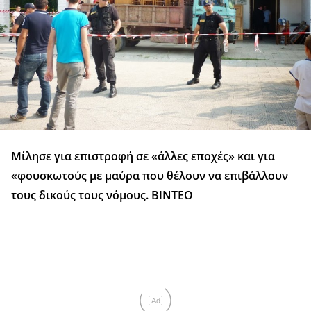
Μίλησε για επιστροφή σε «άλλες εποχές» και για
«φουσκωτούς με μαύρα που θέλουν να επιβάλλουν
τους δικούς τους νόμους. ΒΙΝΤΕΟ
Ad