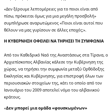
«Δεν ξέρουμε λεπτομέρειες για το ποιοι είναι από
πίσω, πρόκειται όμως για μια μεγάλη προσβολή»
συμπλήρωσε αναρωτώμενος «Ποιοι είναι αυτοί που
θέλουν να μας γυρίσουν σε άλλες εποχές;».
Η ΚΥΒΕΡΝΗΣΗ ΟΦΕΙΛΕΙ ΝΑ ΤΗΡΗΣΕΙ ΤΗ ΣΥΜΦΩΝΙΑ
Από τον Καθεδρικό Ναό της Αναστάσεως στα Τίρανα, ο
Αρχιεπίσκοπος Αλβανίας κάλεσε την Κυβέρνηση της
χώρας, να τηρήσει την συμφωνία μεταξύ Ορθόδοξης
Εκκλησίας και Κυβέρνησης, για επιστροφή όλων των
περιουσιακών στοιχείων της, κάτι το οποίο από τον
Ιανουάριο του 2009 αποτελεί νόμο του αλβανικού
κράτους.
«
Δεν μπορεί μια ομάδα «φουσκωμένων»