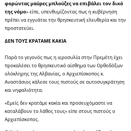
φορώντας μαύρες μπλούζες να επιβάλει τον δικό
της νόμο
» είπε, υπενθυμίζοντας πως η κυβέρνηση
πρέπει να εγγυάται την θρησκευτική ελευθερία και την
προστατεύει.
ΔΕΝ ΤΟΥΣ ΚΡΑΤΑΜΕ ΚΑΚΙΑ
Παρά το γεγονός πως η ιεροσυλία στην Πρεμέτη έχει
προκαλέσει το θρησκευτικό αίσθημα των Ορθοδόξων
ολόκληρης της Αλβανίας, ο Αρχιεπίσκοπος κ.
Αναστάσιος κάλεσε τους πιστούς σε αυτοσυγκράτηση
και νηφαλιότητα.
«Εμείς δεν κρατάμε κακία και προσευχόμαστε να
καταλάβουν το λάθος τους» είπε στους πιστούς ο
Αρχιεπίσκοπος.