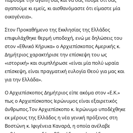
αγαπούμε κι εμείς, κι αισθανόμαστε ότι είμαστε μία
οικογένεια».
Στον Προκαθήμενο της Εκκλησίας της Ελλάδος
επιφυλάχθηκε θερμή υποδοχή, ενώ με δηλώσεις του
στον «Εθνικό Κήρυκα» ο Αρχιεπίσκοπος Αμερικής κ.
Δημήτριος χαρακτήρισε την επίσκεψη του ως
«ιστορική» και συμπλήρωσε «είναι μία πολύ ωραία
επίσκεψη, είναι πραγματική ευλογία Θεού για μας και
για την Ελλάδα».
Ο Αρχιεπίσκοπος Δημήτριος είπε ακόμα στον «Ε.Κ.»
πως ο Αρχιεπίσκοπος Ιερώνυμος είναι εξαιρετικός
άνθρωπος.Τον Αρχιεπίσκοπο κ. Ιερώνυμο υποδέχθηκε
εκ μέρους της Ελλάδος η νέα γενική πρόξενος στη
Βοστώνη κ. Ιφιγένεια Καναρά, η οποία ανέλαβε