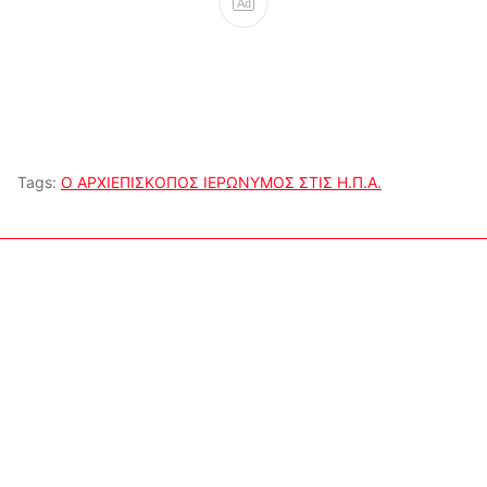
Ad
Tags:
Ο ΑΡΧΙΕΠΙΣΚΟΠΟΣ ΙΕΡΩΝΥΜΟΣ ΣΤΙΣ Η.Π.Α.