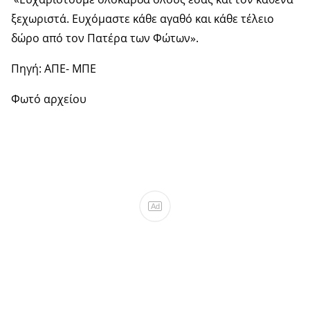
ξεχωριστά. Ευχόμαστε κάθε αγαθό και κάθε τέλειο
δώρο από τον Πατέρα των Φώτων».
Πηγή: ΑΠΕ- ΜΠΕ
Φωτό αρχείου
Ad