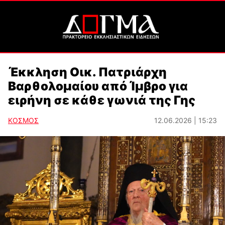
Έκκληση Οικ. Πατριάρχη
Βαρθολομαίου από Ίμβρο για
ειρήνη σε κάθε γωνιά της Γης
ΚΟΣΜΟΣ
12.06.2026 | 15:23