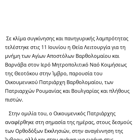
Σε κλίμα συγκίνησης και πανηγυρικής λαμπρότητας
τελέστηκε στις 11 Ιουνίου η Θεία Λειτουργία για τη
μνήμη των Αγίων Αποστόλων Βαρθολομαίου και
Βαρνάβα στον Ιερό Μητροπολιτικό Ναό Κοιμήσεως
της Θεοτόκου στην Ίμβρο, παρουσία του
Οικουμενικού Πατριάρχη Βαρθολομαίου, των
Πατριαρχών Ρουμανίας και Βουλγαρίας και πλήθους
πιστών.
Στην ομιλία του, ο Οικουμενικός Πατριάρχης
αναφέρθηκε στη σημασία της ημέρας, στους δεσμούς
των Ορθοδόξων Εκκλησιών, στην αναγέννηση της
Ίμβρου, αλλά και στην ανάγκη για ειρήνη στις