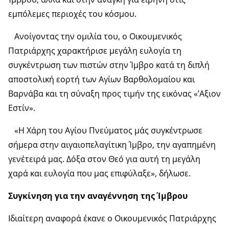
εμπόλεμες περιοχές του κόσμου.
Ανοίγοντας την ομιλία του, ο Οικουμενικός
Πατριάρχης χαρακτήρισε μεγάλη ευλογία τη
συγκέντρωση των πιστών στην Ίμβρο κατά τη διπλή
αποστολική εορτή των Αγίων Βαρθολομαίου και
Βαρνάβα και τη σύναξη προς τιμήν της εικόνας «’Αξιoν
Εστίν».
«Η Χάρη του Αγίου Πνεύματος μάς συγκέντρωσε
σήμερα στην αιγαιοπελαγίτικη Ίμβρο, την αγαπημένη
γενέτειρά μας. Δόξα στον Θεό για αυτή τη μεγάλη
χαρά και ευλογία που μας επιφύλαξε», δήλωσε.
Συγκίνηση για την αναγέννηση της Ίμβρου
Ιδιαίτερη αναφορά έκανε ο Οικουμενικός Πατριάρχης