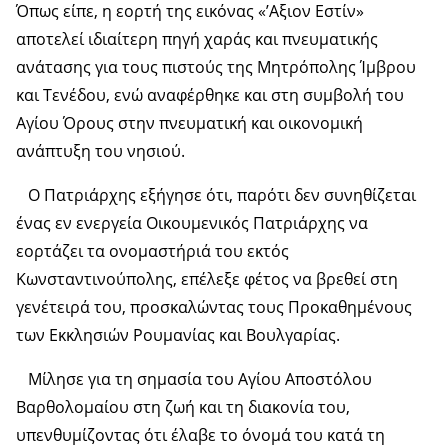
Όπως είπε, η εορτή της εικόνας «’Αξιον Εστίν»
αποτελεί ιδιαίτερη πηγή χαράς και πνευματικής
ανάτασης για τους πιστούς της Μητρόπολης Ίμβρου
και Τενέδου, ενώ αναφέρθηκε και στη συμβολή του
Αγίου Όρους στην πνευματική και οικονομική
ανάπτυξη του νησιού.
Ο Πατριάρχης εξήγησε ότι, παρότι δεν συνηθίζεται
ένας εν ενεργεία Οικουμενικός Πατριάρχης να
εορτάζει τα ονομαστήριά του εκτός
Κωνσταντινούπολης, επέλεξε φέτος να βρεθεί στη
γενέτειρά του, προσκαλώντας τους Προκαθημένους
των Εκκλησιών Ρουμανίας και Βουλγαρίας.
Μίλησε για τη σημασία του Αγίου Αποστόλου
Βαρθολομαίου στη ζωή και τη διακονία του,
υπενθυμίζοντας ότι έλαβε το όνομά του κατά τη