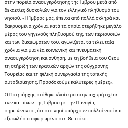
στην πορεία ανασυγκρότησης της Ίμβρου μετά από
δεκαετίες δυσκολιών για τον ελληνικό πληθυσμό του
νησιού. «Η Ίμβρος μας, έπειτα από πολλά σκληρά και
δακρυσμένα χρόνια, κατά τα οποία στερήθηκε μεγάλο
μέρος του γηγενούς πληθυσμού της, των περιουσιών
και των δικαιωμάτων του, αγωνίζεται τα τελευταία
χρόνια για μια νέα κοινωνική και πνευματική
ανασυγκρότηση και άνθηση, με τη βοήθεια του Θεού,
τη στήριξη των κρατικών αρχών της σύγχρονης
Τουρκίας και τη φιλική συνεργασία της τοπικής
αυτοδιοίκησης. Προσδοκούμε καλύτερες ημέρες».
Ο Πατριάρχης στάθηκε ιδιαίτερα στην ισχυρή σχέση
των κατοίκων της Ίμβρου με την Παναγία,
σημειώνοντας ότι στο νησί υπάρχουν πολλοί ναοί και
εξωκκλήσια αφιερωμένα στη Θεοτόκο.