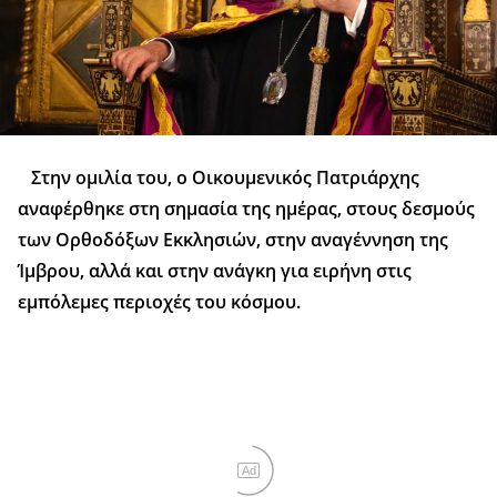
Στην ομιλία του, ο Οικουμενικός Πατριάρχης
αναφέρθηκε στη σημασία της ημέρας, στους δεσμούς
των Ορθοδόξων Εκκλησιών, στην αναγέννηση της
Ίμβρου, αλλά και στην ανάγκη για ειρήνη στις
εμπόλεμες περιοχές του κόσμου.
Ad