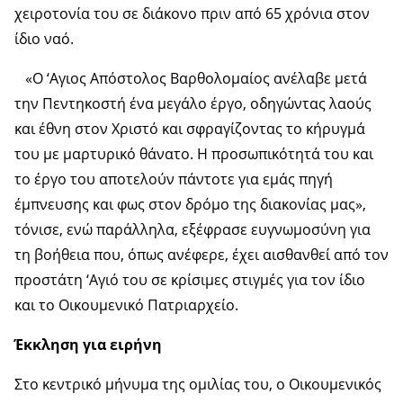
χειροτονία του σε διάκονο πριν από 65 χρόνια στον
ίδιο ναό.
«Ο ‘Αγιος Απόστολος Βαρθολομαίος ανέλαβε μετά
την Πεντηκοστή ένα μεγάλο έργο, οδηγώντας λαούς
και έθνη στον Χριστό και σφραγίζοντας το κήρυγμά
του με μαρτυρικό θάνατο. Η προσωπικότητά του και
το έργο του αποτελούν πάντοτε για εμάς πηγή
έμπνευσης και φως στον δρόμο της διακονίας μας»,
τόνισε, ενώ παράλληλα, εξέφρασε ευγνωμοσύνη για
τη βοήθεια που, όπως ανέφερε, έχει αισθανθεί από τον
προστάτη ‘Αγιό του σε κρίσιμες στιγμές για τον ίδιο
και το Οικουμενικό Πατριαρχείο.
Έκκληση για ειρήνη
Στο κεντρικό μήνυμα της ομιλίας του, ο Οικουμενικός