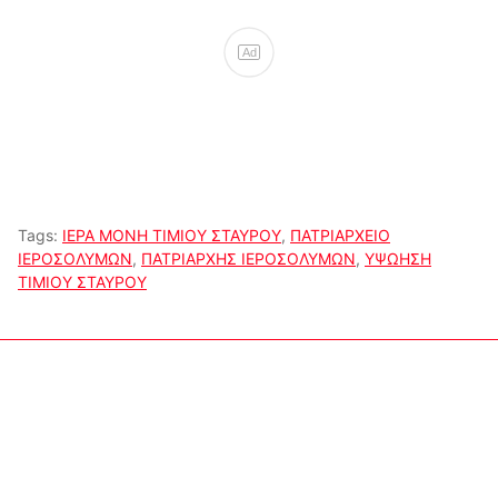
Ad
Tags:
ΙΕΡΑ ΜΟΝΗ ΤΙΜΙΟΥ ΣΤΑΥΡΟΥ
,
ΠΑΤΡΙΑΡΧΕΙΟ
ΙΕΡΟΣΟΛΥΜΩΝ
,
ΠΑΤΡΙΑΡΧΗΣ ΙΕΡΟΣΟΛΥΜΩΝ
,
ΥΨΩΗΣΗ
ΤΙΜΙΟΥ ΣΤΑΥΡΟΥ