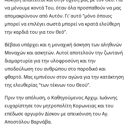
να μένουμε κοντά Του, όταν όλα προσπαθούν να μας
απομακρύνουν από Αυτόν. Γι’ αυτό “μόνο όποιος
μπορεί να επιλέγει σωστά μπορεί να κρατά ελεύθερη
την καρδιά του για τον Θεό”.
Βέβαια υπάρχει και η μοναχική άσκηση των αληθινών
Μοναχών και ασκητών. Αυτοί αποτελούν την ζωντανή
διαμαρτυρία για την υλοφροσύνη και την
υποδούλωση του ανθρώπου στο παροδικό και
φθαρτό. Μας εμπνέουν στον αγώνα για την κατάκτηση
της ελευθερίας “των τέκνων του Θεού”.
Πριν την απόλυση, ο Καθηγούμενος Αρχιμ. Ιωάννης
ευχαρίστησε τον μητροπολίτη Κορωνειας και του
επέδωσε αργυρόν Δίσκον με απεικόνιση του Αγ.
Αποστόλου Βαρνάβα.