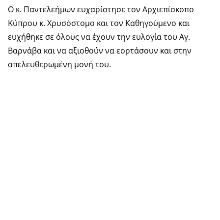
Ο κ. Παντελεήμων ευχαρίστησε τον Αρχιεπίσκοπο
Κύπρου κ. Χρυσόστομο και τον Καθηγούμενο και
ευχήθηκε σε όλους να έχουν την ευλογία του Αγ.
Βαρνάβα και να αξιοθούν να εορτάσουν και στην
απελευθερωμένη μονή του.