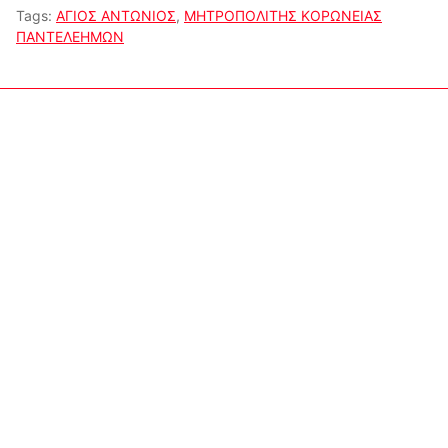
Tags:
ΑΓΙΟΣ ΑΝΤΩΝΙΟΣ
,
ΜΗΤΡΟΠΟΛΙΤΗΣ ΚΟΡΩΝΕΙΑΣ
ΠΑΝΤΕΛΕΗΜΩΝ