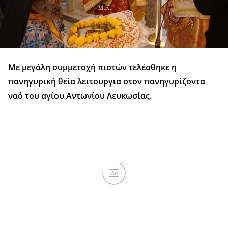
Με μεγάλη συμμετοχή πιστών τελέσθηκε η
πανηγυρική θεία λειτουργια στον πανηγυρίζοντα
ναό του αγίου Αντωνίου Λευκωσίας.
Ad