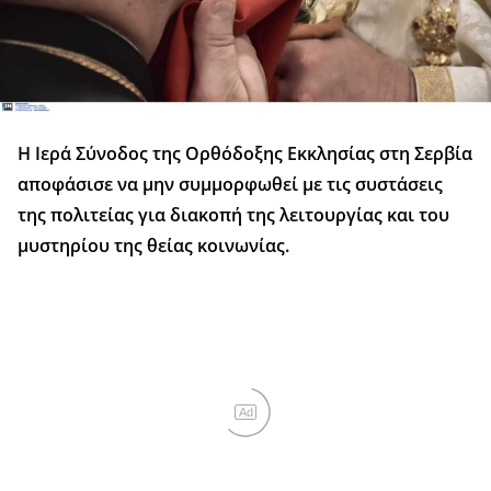
Η Ιερά Σύνοδος της Ορθόδοξης Εκκλησίας στη Σερβία
αποφάσισε να μην συμμορφωθεί με τις συστάσεις
της πολιτείας για διακοπή της λειτουργίας και του
μυστηρίου της θείας κοινωνίας.
Ad