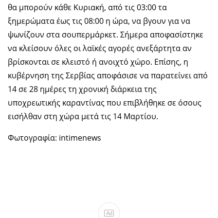
θα μπορούν κάθε Κυριακή, από τις 03:00 τα
ξημερώματα έως τις 08:00 η ώρα, να βγουν για να
ψωνίζουν στα σουπερμάρκετ. Σήμερα αποφασίστηκε
να κλείσουν όλες οι λαϊκές αγορές ανεξάρτητα αν
βρίσκονται σε κλειστό ή ανοιχτό χώρο. Επίσης, η
κυβέρνηση της Σερβίας αποφάσισε να παρατείνει από
14 σε 28 ημέρες τη χρονική διάρκεια της
υποχρεωτικής καραντίνας που επιβλήθηκε σε όσους
εισήλθαν στη χώρα μετά τις 14 Μαρτίου.
Φωτογραφία: intimenews
Ad