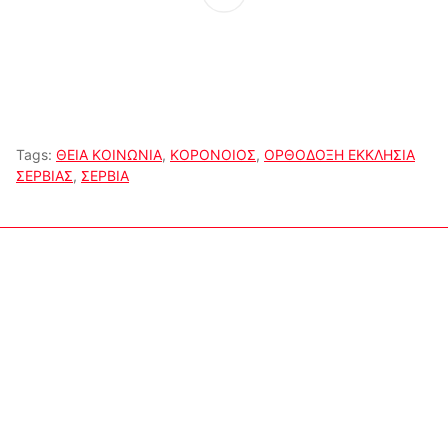
Tags:
ΘΕΙΑ ΚΟΙΝΩΝΙΑ
,
ΚΟΡΟΝΟΙΟΣ
,
ΟΡΘΟΔΟΞΗ ΕΚΚΛΗΣΙΑ
ΣΕΡΒΙΑΣ
,
ΣΕΡΒΙΑ