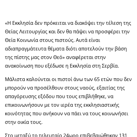
«Η Εκκλησία δεν πρόκειται να διακόψει την τέλεση της
Θείας Λειτουργίας και δεν θα πάψει να προσφέρει την
Θεία Κοινωνία στους πιστούς. Αυτά είναι
αδιαπραγμάτευτα θέματα διότι αποτελούν την βάση
της πίστης μας στον Θεό» αναφέρεται στην
ανακοίνωση που εξέδωσε η Εκκλησία στη Σερβία.
Μάλιστα καλούνται οι πιστοί άνω των 65 ετών που δεν
μπορούν να προσέλθουν στους ναούς, εξαιτίας της
απαγόρευσης εξόδου που τους επιβλήθηκε, να
επικοινωνήσουν με τον ιερέα της εκκλησιαστικής
κοινότητας που ανήκουν να πάει να τους κοινωνήσει
στην οικία τους.
Στο μεταξύ το τελευταίο 24ωρο επιβεβαιώθηκαν 131