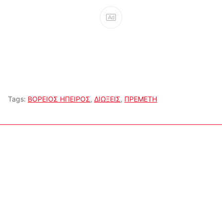
Ad
Tags:
ΒΟΡΕΙΟΣ ΗΠΕΙΡΟΣ
,
ΔΙΩΞΕΙΣ
,
ΠΡΕΜΕΤΗ