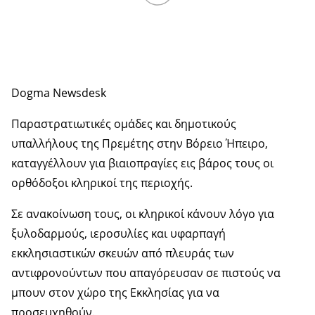
Dogma Newsdesk
Παραστρατιωτικές ομάδες και δημοτικούς
υπαλλήλους της Πρεμέτης στην Βόρειο Ήπειρο,
καταγγέλλουν για βιαιοπραγίες εις βάρος τους οι
ορθόδοξοι κληρικοί της περιοχής.
Σε ανακοίνωση τους, οι κληρικοί κάνουν λόγο για
ξυλοδαρμούς, ιεροσυλίες και υφαρπαγή
εκκλησιαστικών σκευών από πλευράς των
αντιφρονούντων που απαγόρευσαν σε πιστούς να
μπουν στον χώρο της Εκκλησίας για να
προσευχηθούν.