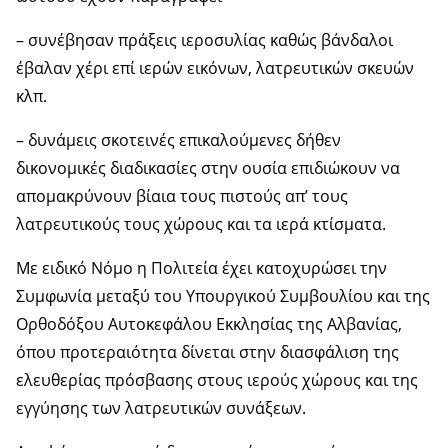
– συνέβησαν πράξεις ιεροσυλίας καθώς βάνδαλοι
έβαλαν χέρι επί ιερών εικόνων, λατρευτικών σκευών
κλπ.
– δυνάμεις σκοτεινές επικαλούμενες δήθεν
δικονομικές διαδικασίες στην ουσία επιδιώκουν να
απομακρύνουν βίαια τους πιστούς απ’ τους
λατρευτικούς τους χώρους και τα ιερά κτίσματα.
Με ειδικό Νόμο η Πολιτεία έχει κατοχυρώσει την
Συμφωνία μεταξύ του Υπουργικού Συμβουλίου και της
Ορθοδόξου Αυτοκεφάλου Εκκλησίας της Αλβανίας,
όπου προτεραιότητα δίνεται στην διασφάλιση της
ελευθερίας πρόσβασης στους ιερούς χώρους και της
εγγύησης των λατρευτικών συνάξεων.