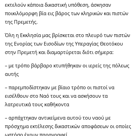
εκτελούν κάποια δικαστική υπόθεση, άσκησαν
ποικιλόμορφη βία εις βάρος των κληρικών και πιστών
της Πρεμετής.
Όλη η Εκκλησία μας βρίσκεται στο πλευρό των πιστών
της Ενορίας των Εισοδίων της Υπεραγίας Θεοτόκου
στην Πρεμετή και διαμαρτύρεται διότι σήμερα:
– με τρόπο βάρβαρο κτυπήθηκαν οι ιερείς της πόλεως
αυτής
– παρεμποδίστηκαν με βίαιο τρόπο οι πιστοί να
εισέλθουν στο Ναό τους και να ασκήσουν τα
λατρευτικά τους καθήκοντα
– αρπάχτηκαν αντικείμενα αυτού του ναού με
πρόσχημα εκτέλεσης δικαστικών αποφάσεων οι οποίες
ωστόσο έχουν παραγραφεί