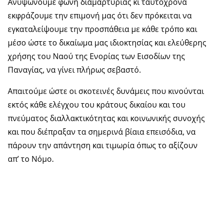
Ανυψώνουμε φωνή διαμαρτυρίας κι ταυτόχρονα
εκφράζουμε την επιμονή μας ότι δεν πρόκειται να
εγκαταλείψουμε την προσπάθεια με κάθε τρόπο και
μέσο ώστε το δικαίωμα μας ιδιοκτησίας και ελεύθερης
χρήσης του Ναού της Ενορίας των Εισοδίων της
Παναγίας, να γίνει πλήρως σεβαστό.
Απαιτούμε ώστε οι σκοτεινές δυνάμεις που κινούνται
εκτός κάθε ελέγχου του κράτους δικαίου και του
πνεύματος διαλλακτικότητας και κοινωνικής συνοχής
και που διέπραξαν τα σημερινά βίαια επεισόδια, να
πάρουν την απάντηση και τιμωρία όπως το αξίζουν
απ’ το Νόμο.