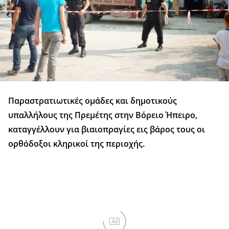
Παραστρατιωτικές ομάδες και δημοτικούς
υπαλλήλους της Πρεμέτης στην Βόρειο Ήπειρο,
καταγγέλλουν για βιαιοπραγίες εις βάρος τους οι
ορθόδοξοι κληρικοί της περιοχής.
Ad