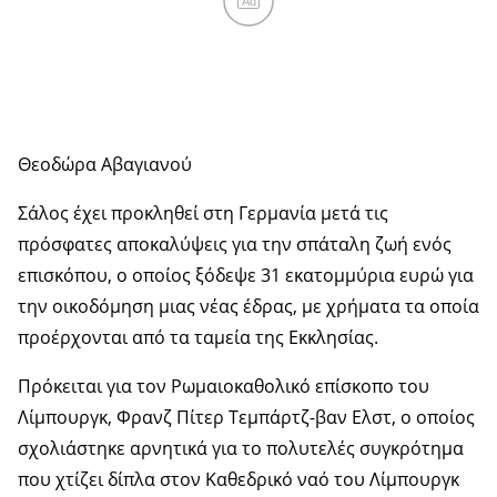
Ad
Θεοδώρα Αβαγιανού
Σάλος έχει προκληθεί στη Γερμανία μετά τις
πρόσφατες αποκαλύψεις για την σπάταλη ζωή ενός
επισκόπου, ο οποίος ξόδεψε 31 εκατομμύρια ευρώ για
την οικοδόμηση μιας νέας έδρας, με χρήματα τα οποία
προέρχονται από τα ταμεία της Εκκλησίας.
Πρόκειται για τον Ρωμαιοκαθολικό επίσκοπο του
Λίμπουργκ, Φρανζ Πίτερ Τεμπάρτζ-βαν Ελστ, ο οποίος
σχολιάστηκε αρνητικά για το πολυτελές συγκρότημα
που χτίζει δίπλα στον Καθεδρικό ναό του Λίμπουργκ