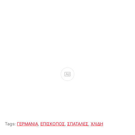
Ad
Tags:
ΓΕΡΜΑΝΙΑ
,
ΕΠΙΣΚΟΠΟΣ
,
ΣΠΑΤΑΛΕΣ
,
ΧΛΙΔΗ