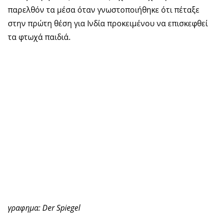
παρελθόν τα μέσα όταν γνωστοποιήθηκε ότι πέταξε
στην πρώτη θέση για Ινδία προκειμένου να επισκεφθεί
τα φτωχά παιδιά.
γραφημα: Der Spiegel