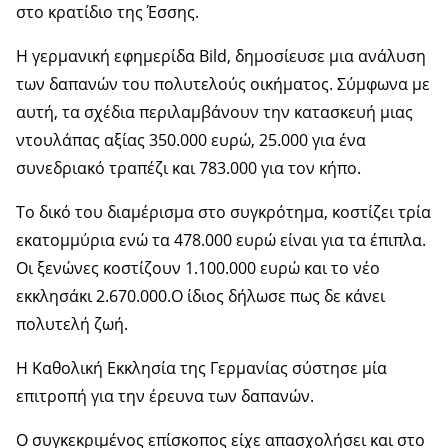
στο κρατίδιο της Έσσης.
Η γερμανική εφημερίδα Bild, δημοσίευσε μια ανάλυση
των δαπανών του πολυτελούς οικήματος. Σύμφωνα με
αυτή, τα σχέδια περιλαμβάνουν την κατασκευή μιας
ντουλάπας αξίας 350.000 ευρώ, 25.000 για ένα
συνεδριακό τραπέζι και 783.000 για τον κήπο.
Το δικό του διαμέρισμα στο συγκρότημα, κοστίζει τρία
εκατομμύρια ενώ τα 478.000 ευρώ είναι για τα έπιπλα.
Οι ξενώνες κοστίζουν 1.100.000 ευρώ και το νέο
εκκλησάκι 2.670.000.Ο ίδιος δήλωσε πως δε κάνει
πολυτελή ζωή.
Η Καθολική Εκκλησία της Γερμανίας σύστησε μία
επιτροπή για την έρευνα των δαπανών.
Ο συγκεκριμένος επίσκοπος είχε απασχολήσει και στο