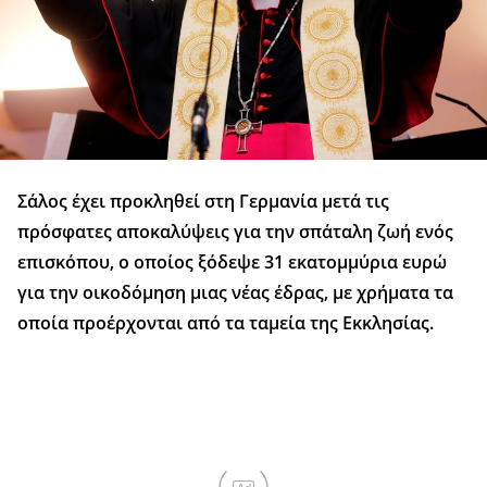
Σάλος έχει προκληθεί στη Γερμανία μετά τις
πρόσφατες αποκαλύψεις για την σπάταλη ζωή ενός
επισκόπου, ο οποίος ξόδεψε 31 εκατομμύρια ευρώ
για την οικοδόμηση μιας νέας έδρας, με χρήματα τα
οποία προέρχονται από τα ταμεία της Εκκλησίας.