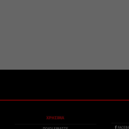
ΧΡΗΣΙΜΑ
FACEB
ΠΟΙΟΙ ΕΙΜΑΣΤΕ