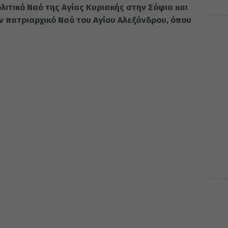
ιτικό Ναό της Αγίας Κυριακής στην Σόφια και
 πατριαρχικό Ναό του Αγίου Αλεξάνδρου, όπου