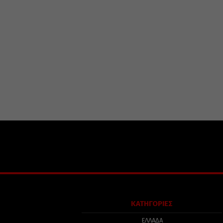
ΚΑΤΗΓΟΡΙΕΣ
ΕΛΛΑΔΑ