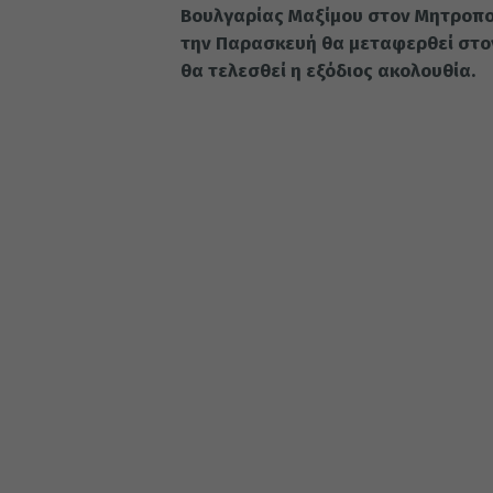
Βουλγαρίας Μαξίμου στον Μητροπολ
την Παρασκευή θα μεταφερθεί στον
θα τελεσθεί η εξόδιος ακολουθία.