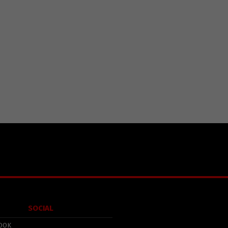
SOCIAL
OOK