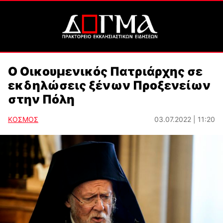
Ο Οικουμενικός Πατριάρχης σε
εκδηλώσεις ξένων Προξενείων
στην Πόλη
ΚΟΣΜΟΣ
03.07.2022 | 11:20