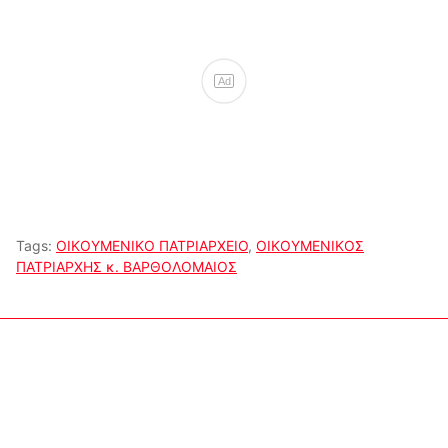
Ad
Tags:
ΟΙΚΟΥΜΕΝΙΚΟ ΠΑΤΡΙΑΡΧΕΙΟ
,
ΟΙΚΟΥΜΕΝΙΚΟΣ
ΠΑΤΡΙΑΡΧΗΣ κ. ΒΑΡΘΟΛΟΜΑΙΟΣ