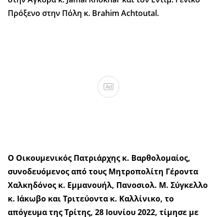
Πρόξενο στην Πόλη κ. Brahim Achtoutal.
Ad
Ο Οικουμενικός Πατριάρχης κ. Βαρθολομαίος,
συνοδευόμενος από τους Μητροπολίτη Γέροντα
Χαλκηδόνος κ. Εμμανουήλ, Πανοσιολ. Μ. Σύγκελλο
κ. Ιάκωβο και Τριτεύοντα κ. Καλλίνικο, το
απόγευμα της Τρίτης, 28 Ιουνίου 2022, τίμησε με