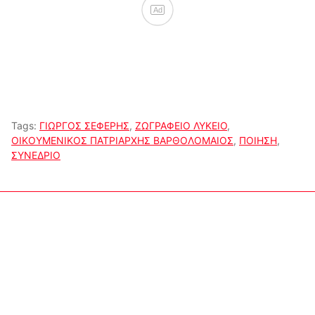
Ad
Tags:
ΓΙΩΡΓΟΣ ΣΕΦΕΡΗΣ
,
ΖΩΓΡΑΦΕΙΟ ΛΥΚΕΙΟ
,
ΟΙΚΟΥΜΕΝΙΚΟΣ ΠΑΤΡΙΑΡΧΗΣ ΒΑΡΘΟΛΟΜΑΙΟΣ
,
ΠΟΙΗΣΗ
,
ΣΥΝΕΔΡΙΟ