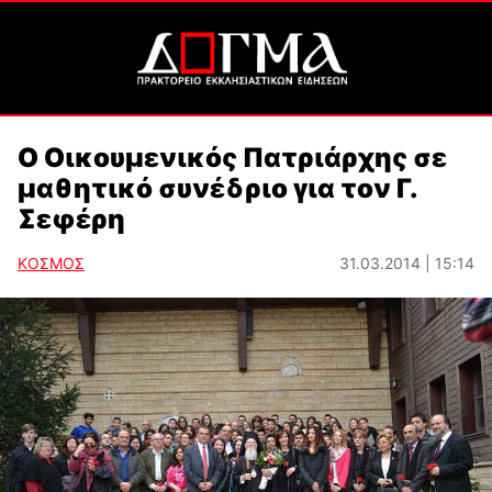
Ο Οικουμενικός Πατριάρχης σε
μαθητικό συνέδριο για τον Γ.
Σεφέρη
ΚΟΣΜΟΣ
31.03.2014 | 15:14