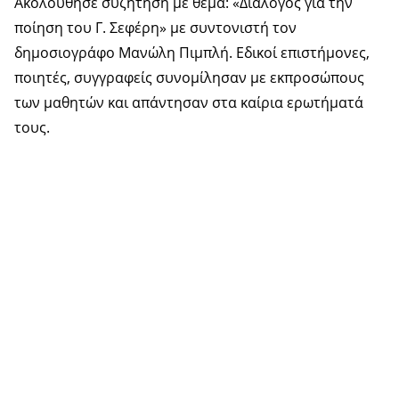
Ακολούθησε συζήτηση με θέμα: «Διάλογος για την
ποίηση του Γ. Σεφέρη» με συντονιστή τον
δημοσιογράφο Μανώλη Πιμπλή. Εδικοί επιστήμονες,
ποιητές, συγγραφείς συνομίλησαν με εκπροσώπους
των μαθητών και απάντησαν στα καίρια ερωτήματά
τους.